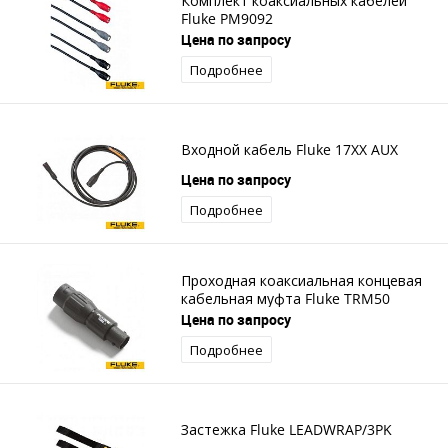
Комплект коаксиальных кабелей
Fluke PM9092
Цена по запросу
Подробнее
Входной кабель Fluke 17XX AUX
Цена по запросу
Подробнее
Проходная коаксиальная концевая
кабельная муфта Fluke TRM50
Цена по запросу
Подробнее
Застежка Fluke LEADWRAP/3PK