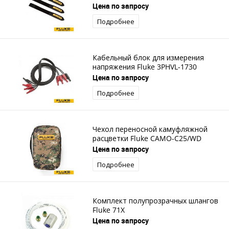
Цена по запросу
Подробнее
Кабельный блок для измерения
напряжения Fluke 3PHVL-1730
Цена по запросу
Подробнее
Чехол переносной камуфляжной
расцветки Fluke CAMO-C25/WD
Цена по запросу
Подробнее
Комплект полупрозрачных шлангов
Fluke 71X
Цена по запросу