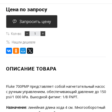
Цена по запросу
Запросить цену
Кол-во:
Нашли дешевле
ОПИСАНИЕ ТОВАРА
Fluke 700PMP представляет собой нагнетательный насос
с ручным управлением, обеспечивающий давление до 150
psi/1 000 kPa. Выходной фитинг: 1/8 FNPT.
Назначение
: линейная длина хода 4 см. Многооборотный