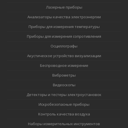
Лазерные приборы
Анализаторы качества электроэнергии
Приборы для измерения температуры
Приборы для измерения сопротивления
Осциллографы
Акустическое устройство визуализации
Беспроводное измерение
Виброметры
Видеоскопы
Детекторы и тестеры электроустановок
Искробезопасные приборы
Контроль качества воздуха
Наборы измерительных инструментов