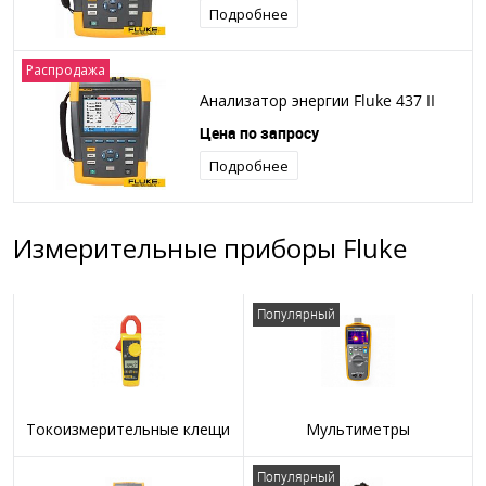
Подробнее
Распродажа
Анализатор энергии Fluke 437 II
Цена по запросу
Подробнее
Измерительные приборы Fluke
Популярный
Токоизмерительные клещи
Мультиметры
Популярный