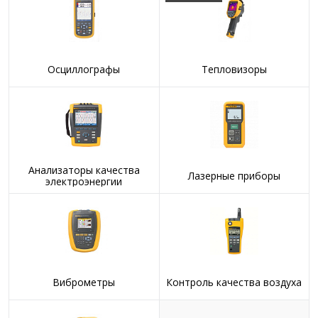
Осциллографы
Тепловизоры
Анализаторы качества
Лазерные приборы
электроэнергии
Виброметры
Контроль качества воздуха