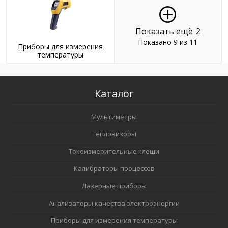
Показать ещё
2
Показано 9 из 11
Приборы для измерения
температуры
Каталог
Мультиметры
Тепловизоры
Токоизмерительные клещи
Калибраторы процессов
Лазерные приборы
Анализаторы качества электроэнергии
Приборы для измерения температуры