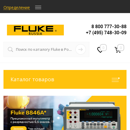
Определение
8 800 777-30-88
+7 (495) 748-30-09
0
0
Каталог товаров