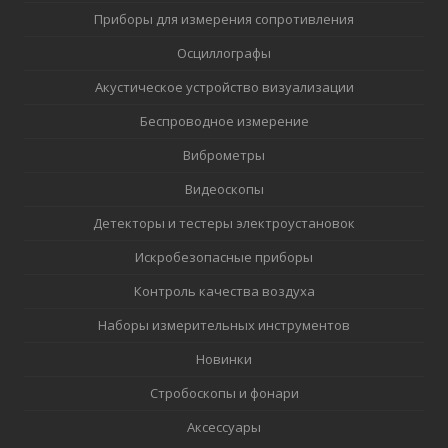
Приборы для измерения сопротивления
Осциллографы
Акустическое устройство визуализации
Беспроводное измерение
Виброметры
Видеоскопы
Детекторы и тестеры электроустановок
Искробезопасные приборы
Контроль качества воздуха
Наборы измерительных инструментов
Новинки
Стробоскопы и фонари
Аксессуары