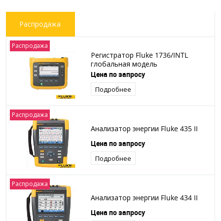
Распродажа
Распродажа
Регистратор Fluke 1736/INTL
глобальная модель
Цена по запросу
Подробнее
Распродажа
Анализатор энергии Fluke 435 II
Цена по запросу
Подробнее
Распродажа
Анализатор энергии Fluke 434 II
Цена по запросу