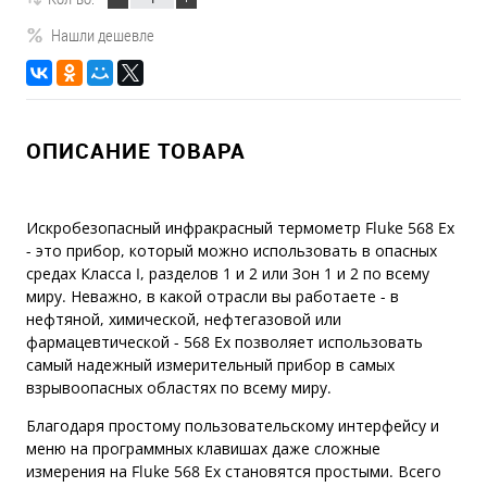
Нашли дешевле
ОПИСАНИЕ ТОВАРА
Искробезопасный инфракрасный термометр Fluke 568 Ex
- это прибор, который можно использовать в опасных
средах Класса I, разделов 1 и 2 или Зон 1 и 2 по всему
миру. Неважно, в какой отрасли вы работаете - в
нефтяной, химической, нефтегазовой или
фармацевтической - 568 Ex позволяет использовать
самый надежный измерительный прибор в самых
взрывоопасных областях по всему миру.
Благодаря простому пользовательскому интерфейсу и
меню на программных клавишах даже сложные
измерения на Fluke 568 Ex становятся простыми. Всего