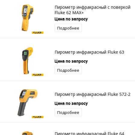
Пирометр инфракрасный с поверкой
Fluke 62 MAX+
Цена по запросу
Подробнее
Пирометр инфракрасный Fluke 63
Цена по запросу
Подробнее
Пирометр инфракрасный Fluke 572-2
Цена по запросу
Подробнее
Пирометр инфракрасный Fluke 64