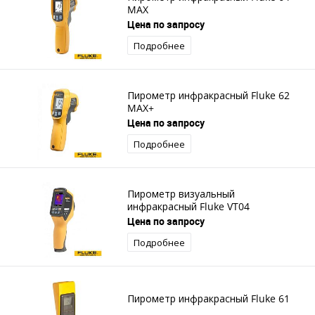
MAX
Цена по запросу
Подробнее
Пирометр инфракрасный Fluke 62
MAX+
Цена по запросу
Подробнее
Пирометр визуальный
инфракрасный Fluke VT04
Цена по запросу
Подробнее
Пирометр инфракрасный Fluke 61