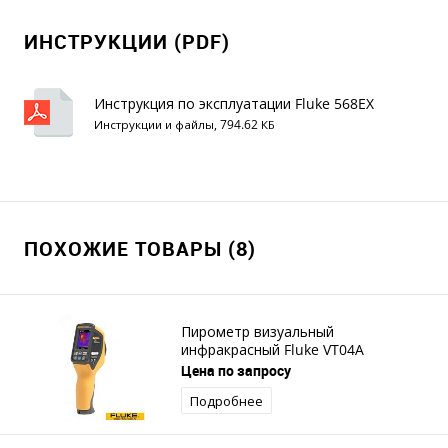
ИНСТРУКЦИИ (PDF)
Инструкция по эксплуатации Fluke 568EX
Инструкции и файлы, 794.62 КБ
ПОХОЖИЕ ТОВАРЫ (8)
Пирометр визуальный
инфракрасный Fluke VT04A
Цена по запросу
Подробнее