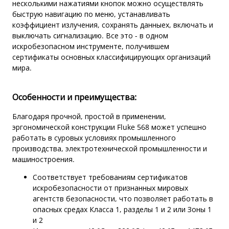
несколькими нажатиями кнопок можно осуществлять
быструю навигацию по меню, устанавливать
коэффициент излучения, сохранять данныех, включать и
выключать сигнализацию. Все это - в одном
искробезопасном инструменте, получившем
сертификаты основных классифицирующих организаций
мира.
Особенности и преимущества:
Благодаря прочной, простой в применении,
эргономической конструкции Fluke 568 может успешно
работать в суровых условиях промышленного
производства, электротехнической промышленности и
машиностроения.
Соответствует требованиям сертификатов
искробезопасности от признанных мировых
агентств безопасности, что позволяет работать в
опасных средах Класса 1, разделы 1 и 2 или Зоны 1
и 2