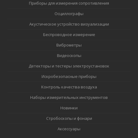
Приборы для измерения сопротивления
Осциллографы
Акустическое устройство визуализации
Беспроводное измерение
Виброметры
Видеоскопы
Детекторы и тестеры электроустановок
Искробезопасные приборы
Контроль качества воздуха
Наборы измерительных инструментов
Новинки
Стробоскопы и фонари
Аксессуары