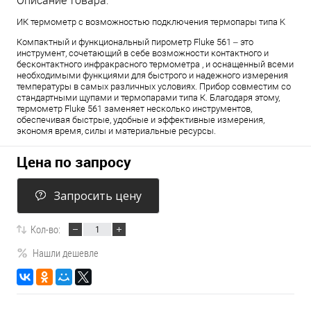
Описание товара:
ИК термометр с возможностью подключения термопары типа K
Компактный и функциональный пирометр Fluke 561 – это
инструмент, сочетающий в себе возможности контактного и
бесконтактного инфракрасного термометра , и оснащенный всеми
необходимыми функциями для быстрого и надежного измерения
температуры в самых различных условиях. Прибор совместим со
стандартными щупами и термопарами типа К. Благодаря этому,
термометр Fluke 561 заменяет несколько инструментов,
обеспечивая быстрые, удобные и эффективные измерения,
экономя время, силы и материальные ресурсы.
Цена по запросу
Запросить цену
Кол-во:
Нашли дешевле