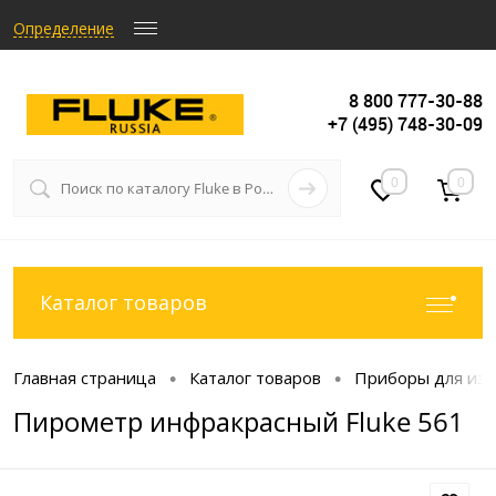
Определение
8 800 777-30-88
+7 (495) 748-30-09
0
0
Каталог товаров
Главная страница
Каталог товаров
Приборы для из
•
•
Пирометр инфракрасный Fluke 561