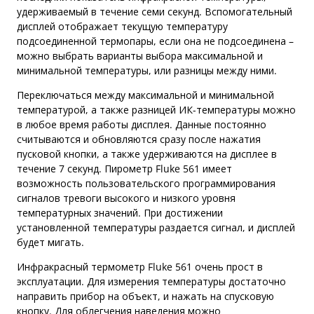
удерживаемый в течение семи секунд. Вспомогательный
дисплей отображает текущую температуру
подсоединенной термопары, если она не подсоединена –
можно выбрать варианты выбора максимальной и
минимальной температуры, или разницы между ними.
Переключаться между максимальной и минимальной
температурой, а также разницей ИК-температуры можно
в любое время работы дисплея. Данные постоянно
считываются и обновляются сразу после нажатия
пусковой кнопки, а также удерживаются на дисплее в
течение 7 секунд. Пирометр Fluke 561 имеет
возможность пользовательского программирования
сигналов тревоги высокого и низкого уровня
температурных значений. При достижении
установленной температуры раздается сигнал, и дисплей
будет мигать.
Инфракрасный термометр Fluke 561 очень прост в
эксплуатации. Для измерения температуры достаточно
направить прибор на объект, и нажать на спусковую
кнопку. Для облегчения наведения можно