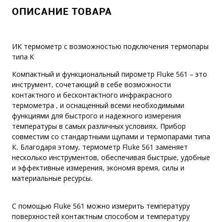
ОПИСАНИЕ ТОВАРА
ИК термометр с возможностью подключения термопары
типа K
Компактный и функциональный пирометр Fluke 561 – это
инструмент, сочетающий в себе возможности
контактного и бесконтактного инфракрасного
термометра , и оснащенный всеми необходимыми
функциями для быстрого и надежного измерения
температуры в самых различных условиях. Прибор
совместим со стандартными щупами и термопарами типа
К. Благодаря этому, термометр Fluke 561 заменяет
несколько инструментов, обеспечивая быстрые, удобные
и эффективные измерения, экономя время, силы и
материальные ресурсы.
С помощью Fluke 561 можно измерить температуру
поверхностей контактным способом и температуру