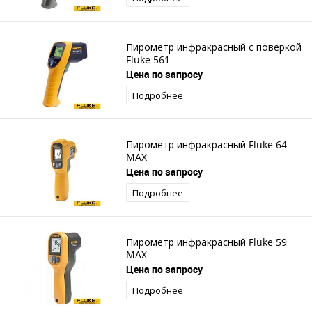
Пирометр инфракрасный с поверкой
Fluke 561
Цена по запросу
Подробнее
Пирометр инфракрасный Fluke 64
MAX
Цена по запросу
Подробнее
Пирометр инфракрасный Fluke 59
MAX
Цена по запросу
Подробнее