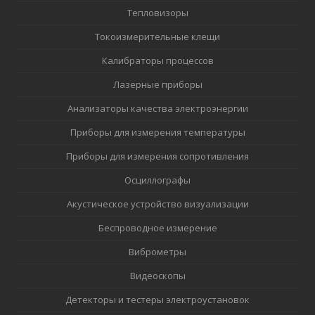
Тепловизоры
Токоизмерительные клещи
Калибраторы процессов
Лазерные приборы
Анализаторы качества электроэнергии
Приборы для измерения температуры
Приборы для измерения сопротивления
Осциллографы
Акустическое устройство визуализации
Беспроводное измерение
Виброметры
Видеоскопы
Детекторы и тестеры электроустановок