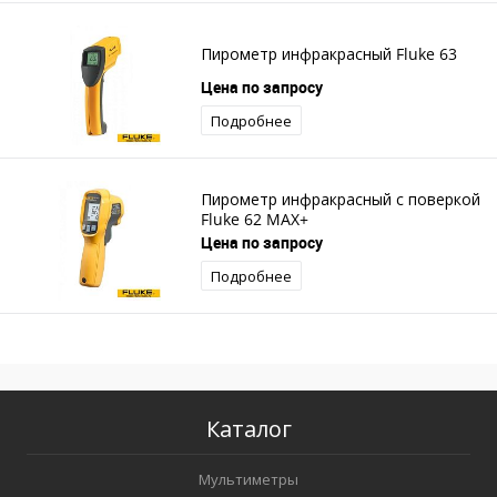
Пирометр инфракрасный Fluke 63
Цена по запросу
Подробнее
Пирометр инфракрасный с поверкой
Fluke 62 MAX+
Цена по запросу
Подробнее
Каталог
Мультиметры