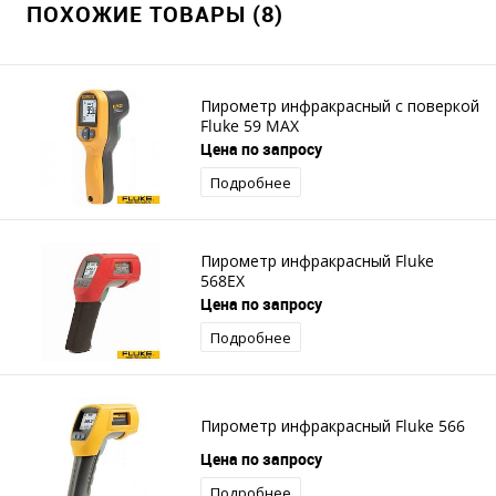
ПОХОЖИЕ ТОВАРЫ (8)
Пирометр инфракрасный с поверкой
Fluke 59 MAX
Цена по запросу
Подробнее
Пирометр инфракрасный Fluke
568EX
Цена по запросу
Подробнее
Пирометр инфракрасный Fluke 566
Цена по запросу
Подробнее