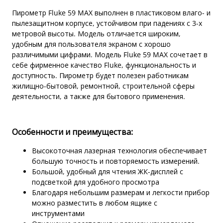
Пирометр Fluke 59 MAX выполнен в пластиковом влаго- и
пылезащитном корпусе, устойчивом при падениях с 3-х
метровой высоты. Модель отличается широким,
удобным для пользователя экраном с хорошо
различимыми цифрами. Модель Fluke 59 MAX сочетает в
себе фирменное качество Fluke, функциональность и
доступность. Пирометр будет полезен работникам
жилищно-бытовой, ремонтной, строительной сферы
деятельности, а также для бытового применения.
Особенности и преимущества:
Высокоточная лазерная технология обеспечивает
большую точность и повторяемость измерений.
Большой, удобный для чтения ЖК-дисплей с
подсветкой для удобного просмотра
Благодаря небольшим размерам и легкости прибор
можно разместить в любом ящике с
инструментами