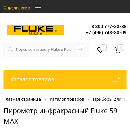
Определение
8 800 777-30-88
+7 (495) 748-30-09
0
0
Каталог товаров
Главная страница
Каталог товаров
Приборы для из
•
•
Пирометр инфракрасный Fluke 59
MAX