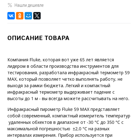
Нашли дешевле
ОПИСАНИЕ ТОВАРА
Компания Fluke, которая вот уже 65 лет является
лидером в области производства инструментов для
тестирования, разработала инфракрасный термометр 59
MAX, который позволяет четко выполнять работу, не
выходя за рамки бюджета. Легкий и компактный
инфракрасный термометр выдерживает падение с
высоты до 1 м - вы всегда можете рассчитывать на него.
Инфракрасный пирометр Fluke 59 MAX представляет
собой современный, компактный измеритель температур
удаленных обхектов в диапазоне от -30 °C до 350 °C с
максимальной погрешностью ±2,0 °C на разных
интервалах измерения. Прибор используется при