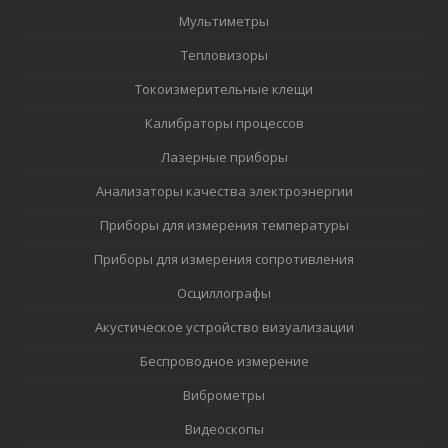
Мультиметры
Тепловизоры
Токоизмерительные клещи
Калибраторы процессов
Лазерные приборы
Анализаторы качества электроэнергии
Приборы для измерения температуры
Приборы для измерения сопротивления
Осциллографы
Акустическое устройство визуализации
Беспроводное измерение
Виброметры
Видеоскопы