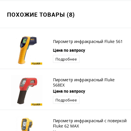
ПОХОЖИЕ ТОВАРЫ (8)
Пирометр инфракрасный Fluke 561
Цена по запросу
Подробнее
Пирометр инфракрасный Fluke
568EX
Цена по запросу
Подробнее
Пирометр инфракрасный с поверкой
Fluke 62 MAX