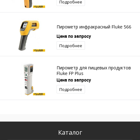
Подробнее
Пирометр инфракрасный Fluke 566
Цена по запросу
Подробнее
Пирометр для пищевых продуктов
Fluke FP Plus
Цена по запросу
Подробнее
Каталог