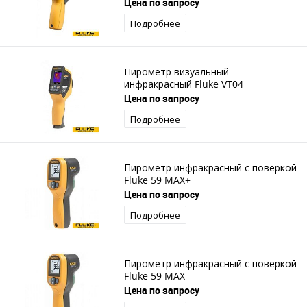
Цена по запросу
Подробнее
Пирометр визуальный
инфракрасный Fluke VT04
Цена по запросу
Подробнее
Пирометр инфракрасный с поверкой
Fluke 59 MAX+
Цена по запросу
Подробнее
Пирометр инфракрасный с поверкой
Fluke 59 MAX
Цена по запросу