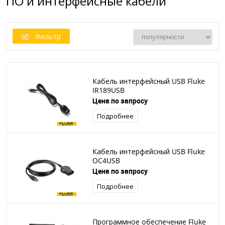
ПО и интерфейсные кабели
Фильтр
Кабель интерфейсный USB Fluke
IR189USB
Цена по запросу
Подробнее
Кабель интерфейсный USB Fluke
OC4USB
Цена по запросу
Подробнее
Программное обеспечение Fluke