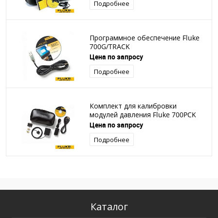
Подробнее
Программное обеспечение Fluke
700G/TRACK
Цена по запросу
Подробнее
Комплект для калибровки
модулей давления Fluke 700PCK
Цена по запросу
Подробнее
Каталог