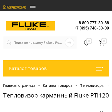
Определение
8 800 777-30-88
+7 (495) 748-30-09
0
0
Каталог товаров
Главная страница
Каталог товаров
Тепловизоры
•
•
•
Тепловизор карманный Fluke PTi120