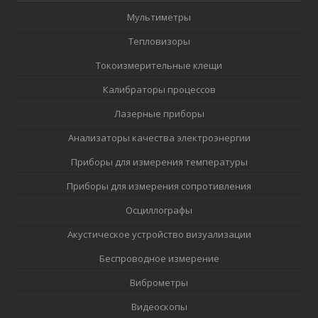
Мультиметры
Тепловизоры
Токоизмерительные клещи
Калибраторы процессов
Лазерные приборы
Анализаторы качества электроэнергии
Приборы для измерения температуры
Приборы для измерения сопротивления
Осциллографы
Акустическое устройство визуализации
Беспроводное измерение
Виброметры
Видеоскопы