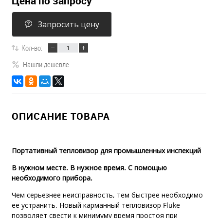
Цена по запросу
Запросить цену
Кол-во:
Нашли дешевле
ОПИСАНИЕ ТОВАРА
Портативный тепловизор для промышленных инспекций
В нужном месте. В нужное время. С помощью
необходимого прибора.
Чем серьезнее неисправность, тем быстрее необходимо
ее устранить. Новый карманный тепловизор Fluke
позволяет свести к минимуму время простоя при