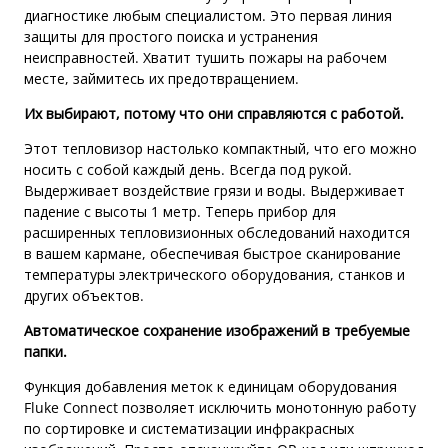
диагностике любым специалистом. Это первая линия
защиты для простого поиска и устранения
неисправностей. Хватит тушить пожары на рабочем
месте, займитесь их предотвращением.
Их выбирают, потому что они справляются с работой.
Этот тепловизор настолько компактный, что его можно
носить с собой каждый день. Всегда под рукой.
Выдерживает воздействие грязи и воды. Выдерживает
падение с высоты 1 метр. Теперь прибор для
расширенных тепловизионных обследований находится
в вашем кармане, обеспечивая быстрое сканирование
температуры электрического оборудования, станков и
других объектов.
Автоматическое сохранение изображений в требуемые
папки.
Функция добавления меток к единицам оборудования
Fluke Connect позволяет исключить монотонную работу
по сортировке и систематизации инфракрасных