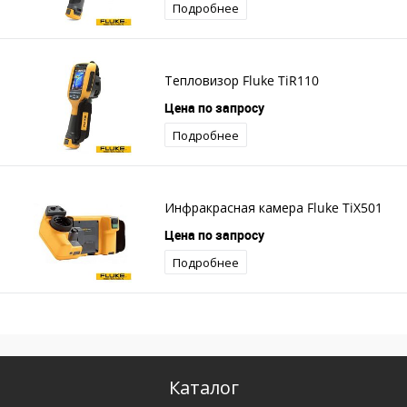
Подробнее
Тепловизор Fluke TiR110
Цена по запросу
Подробнее
Инфракрасная камера Fluke TiX501
Цена по запросу
Подробнее
Каталог