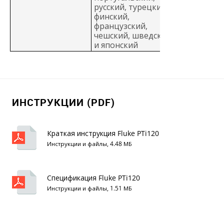
русский, турецкий,
финский,
французский,
чешский, шведский
и японский
ИНСТРУКЦИИ (PDF)
Краткая инструкция Fluke PTi120
Инструкции и файлы, 4.48 МБ
Спецификация Fluke PTi120
Инструкции и файлы, 1.51 МБ