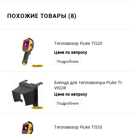
ПОХОЖИЕ ТОВАРЫ (8)
Тепловизор Fluke TiS20
Цена по запросу
Подробнее
Бленда для тепловизора Fluke TI-
VISOR
Цена по запросу
Подробнее
Тепловизор Fluke TiS55