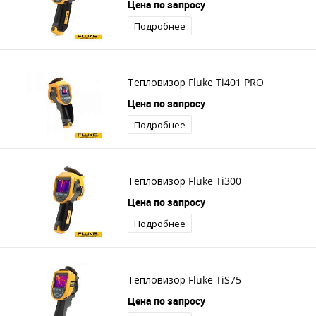
Цена по запросу
Подробнее
Тепловизор Fluke Ti401 PRO
Цена по запросу
Подробнее
Тепловизор Fluke Ti300
Цена по запросу
Подробнее
Тепловизор Fluke TiS75
Цена по запросу