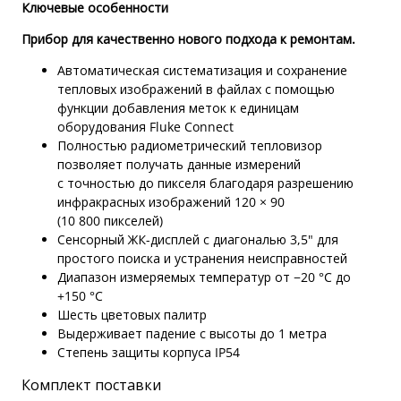
Ключевые особенности
Прибор для качественно нового подхода к ремонтам.
Автоматическая систематизация и сохранение
тепловых изображений в файлах с помощью
функции добавления меток к единицам
оборудования Fluke Connect
Полностью радиометрический тепловизор
позволяет получать данные измерений
с точностью до пикселя благодаря разрешению
инфракрасных изображений 120 × 90
(10 800 пикселей)
Сенсорный ЖК-дисплей с диагональю 3,5" для
простого поиска и устранения неисправностей
Диапазон измеряемых температур от −20 °C до
+150 °C
Шесть цветовых палитр
Выдерживает падение с высоты до 1 метра
Степень защиты корпуса IP54
Комплект поставки