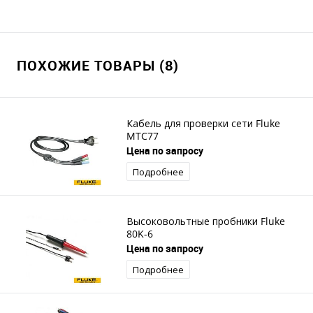
ПОХОЖИЕ ТОВАРЫ (8)
Кабель для проверки сети Fluke
MTC77
Цена по запросу
Подробнее
Высоковольтные пробники Fluke
80K-6
Цена по запросу
Подробнее