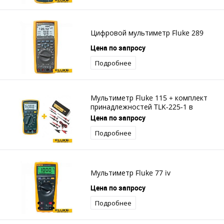
Цифровой мультиметр Fluke 289
Цена по запросу
Подробнее
Мультиметр Fluke 115 + комплект
принадлежностей TLK-225-1 в
подарок!
Цена по запросу
Подробнее
Мультиметр Fluke 77 iv
Цена по запросу
Подробнее