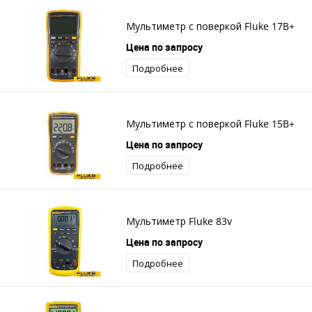
Мультиметр с поверкой Fluke 17B+
Цена по запросу
Подробнее
Мультиметр с поверкой Fluke 15B+
Цена по запросу
Подробнее
Мультиметр Fluke 83v
Цена по запросу
Подробнее