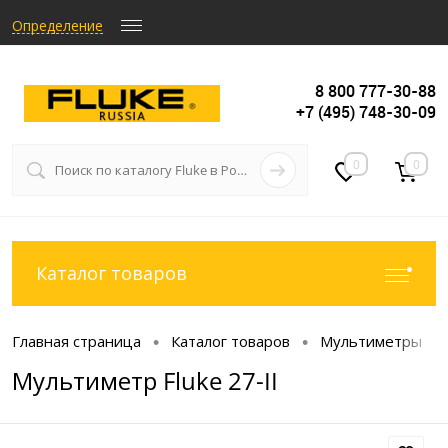
Определение
8 800 777-30-88
+7 (495) 748-30-09
0
0
Каталог товаров
Главная страница
Каталог товаров
Мультиметры
•
•
•
Мультиметр Fluke 27-II