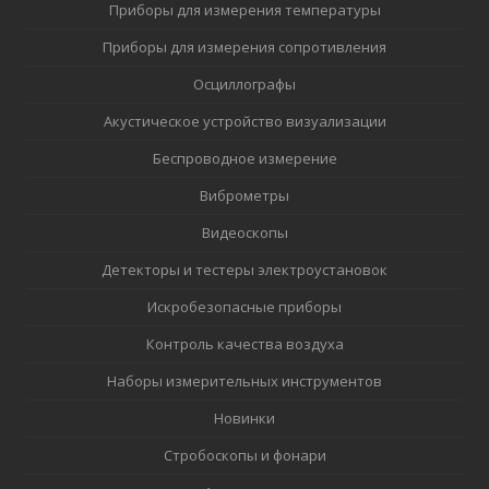
Приборы для измерения температуры
Приборы для измерения сопротивления
Осциллографы
Акустическое устройство визуализации
Беспроводное измерение
Виброметры
Видеоскопы
Детекторы и тестеры электроустановок
Искробезопасные приборы
Контроль качества воздуха
Наборы измерительных инструментов
Новинки
Стробоскопы и фонари