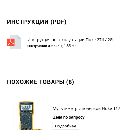
ИНСТРУКЦИИ (PDF)
Инструкция по эксплуатации Fluke 27II / 28II
Инструкции и файлы, 1.85 МБ
ПОХОЖИЕ ТОВАРЫ (8)
Мультиметр с поверкой Fluke 117
Цена по запросу
Подробнее