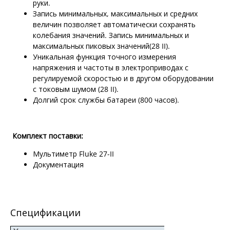
руки.
Запись минимальных, максимальных и средних
величин позволяет автоматически сохранять
колебания значений. Запись минимальных и
максимальных пиковых значений(28 II).
Уникальная функция точного измерения
напряжения и частоты в электроприводах с
регулируемой скоростью и в другом оборудовании
с токовым шумом (28 II).
Долгий срок службы батареи (800 часов).
Комплект поставки:
Мультиметр Fluke 27-II
Документация
Спецификации