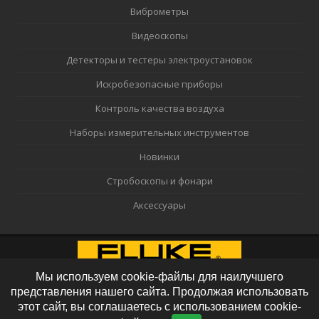
Виброметры
Видеоскопы
Детекторы и тестеры электроустановок
Искробезопасные приборы
Контроль качества воздуха
Наборы измерительных инструментов
Новинки
Стробоскопы и фонари
Аксессуары
Мы используем cookie-файлы для наилучшего
представления нашего сайта. Продолжая использовать
этот сайт, вы соглашаетесь с использованием cookie-