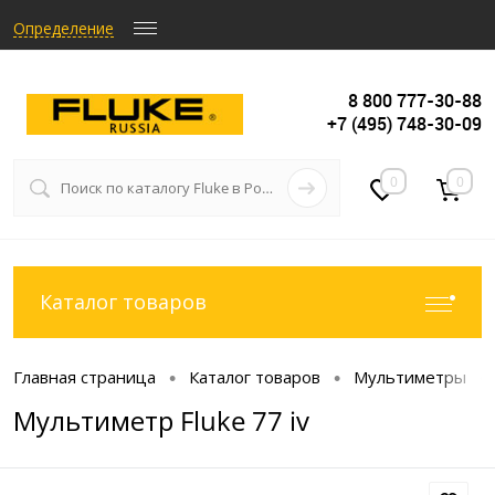
Определение
8 800 777-30-88
+7 (495) 748-30-09
0
0
Каталог товаров
Главная страница
Каталог товаров
Мультиметры
•
•
•
Мультиметр Fluke 77 iv