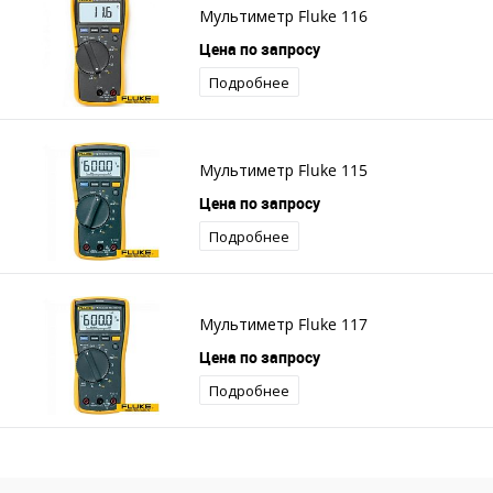
Мультиметр Fluke 116
Цена по запросу
Подробнее
Мультиметр Fluke 115
Цена по запросу
Подробнее
Мультиметр Fluke 117
Цена по запросу
Подробнее