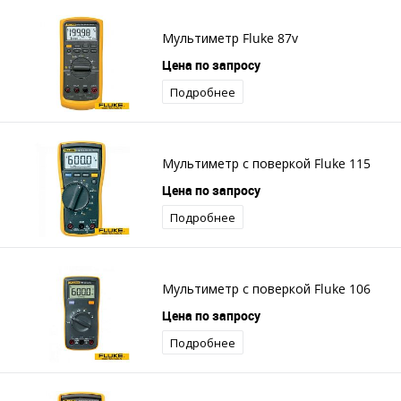
Мультиметр Fluke 87v
Цена по запросу
Подробнее
Мультиметр с поверкой Fluke 115
Цена по запросу
Подробнее
Мультиметр с поверкой Fluke 106
Цена по запросу
Подробнее