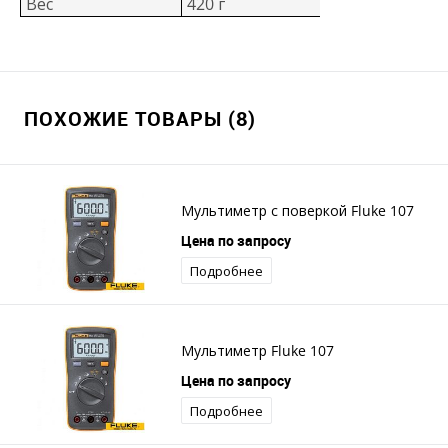
Вес
420 г
ПОХОЖИЕ ТОВАРЫ (8)
Мультиметр с поверкой Fluke 107
Цена по запросу
Подробнее
Мультиметр Fluke 107
Цена по запросу
Подробнее