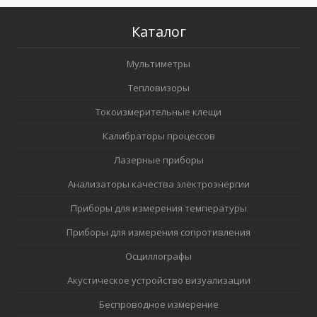
Каталог
Мультиметры
Тепловизоры
Токоизмерительные клещи
Калибраторы процессов
Лазерные приборы
Анализаторы качества электроэнергии
Приборы для измерения температуры
Приборы для измерения сопротивления
Осциллографы
Акустическое устройство визуализации
Беспроводное измерение