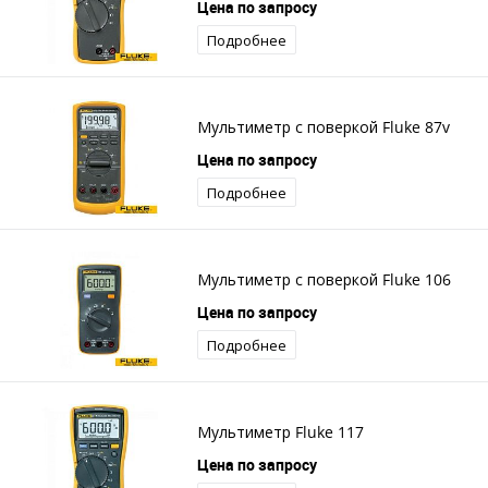
Цена по запросу
Подробнее
Мультиметр с поверкой Fluke 87v
Цена по запросу
Подробнее
Мультиметр с поверкой Fluke 106
Цена по запросу
Подробнее
Мультиметр Fluke 117
Цена по запросу