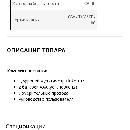
Категория безопасности
CAT III
CSA / TÜV / CE /
Сертификация
KC
ОПИСАНИЕ ТОВАРА
Комплект поставки:
Цифровой мультиметр Fluke 107
2 батареи AAA (установлены)
Измерительные провода
Руководство пользователя
Спецификации