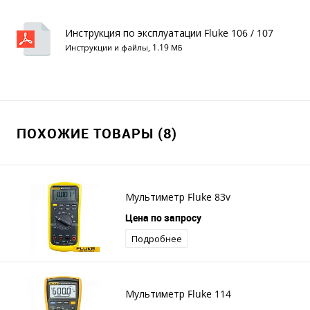
Инструкция по эксплуатации Fluke 106 / 107
Инструкции и файлы, 1.19 МБ
ПОХОЖИЕ ТОВАРЫ (8)
Мультиметр Fluke 83v
Цена по запросу
Подробнее
Мультиметр Fluke 114