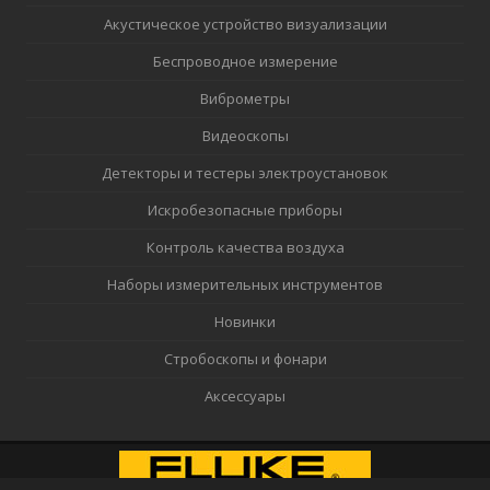
Акустическое устройство визуализации
Беспроводное измерение
Виброметры
Видеоскопы
Детекторы и тестеры электроустановок
Искробезопасные приборы
Контроль качества воздуха
Наборы измерительных инструментов
Новинки
Стробоскопы и фонари
Аксессуары