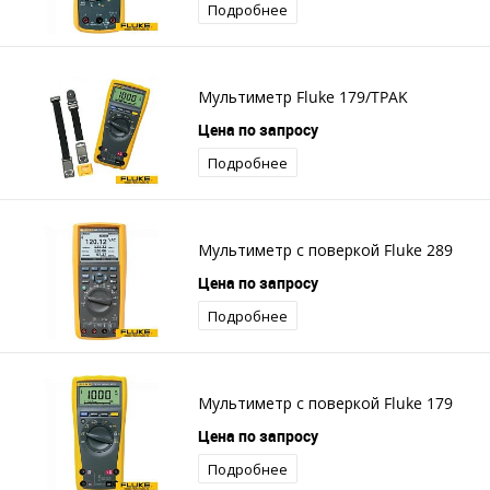
Подробнее
Мультиметр Fluke 179/TPAK
Цена по запросу
Подробнее
Мультиметр с поверкой Fluke 289
Цена по запросу
Подробнее
Мультиметр с поверкой Fluke 179
Цена по запросу
Подробнее