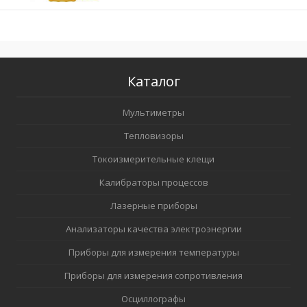
Каталог
Мультиметры
Тепловизоры
Токоизмерительные клещи
Калибраторы процессов
Лазерные приборы
Анализаторы качества электроэнергии
Приборы для измерения температуры
Приборы для измерения сопротивления
Осциллографы