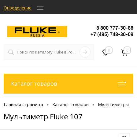
Определение
8 800 777-30-88
+7 (495) 748-30-09
0
0
Каталог товаров
Главная страница
Каталог товаров
Мультиметры
•
•
•
Мультиметр Fluke 107