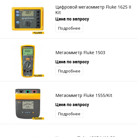
Цифровой мегаомметр Fluke 1625 II
Kit
Цена по запросу
Подробнее
Мегаомметр Fluke 1503
Цена по запросу
Подробнее
Мегаомметр Fluke 1555/Kit
Цена по запросу
Подробнее