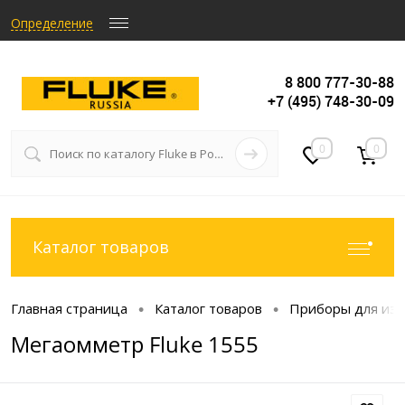
Определение
8 800 777-30-88
+7 (495) 748-30-09
0
0
Каталог товаров
Главная страница
Каталог товаров
Приборы для изм
•
•
Мегаомметр Fluke 1555