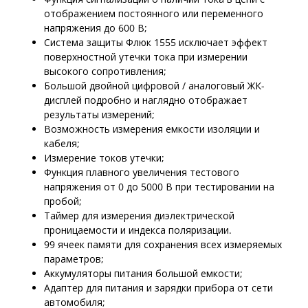
отображением постоянного или переменного
напряжения до 600 В;
Система защиты Флюк 1555 исключает эффект
поверхностной утечки тока при измерении
высокого сопротивления;
Большой двойной цифровой / аналоговый ЖК-
дисплей подробно и наглядно отображает
результаты измерений;
Возможность измерения емкости изоляции и
кабеля;
Измерение токов утечки;
Функция плавного увеличения тестового
напряжения от 0 до 5000 В при тестировании на
пробой;
Таймер для измерения диэлектрической
проницаемости и индекса поляризации.
99 ячеек памяти для сохранения всех измеряемых
параметров;
Аккумуляторы питания большой емкости;
Адаптер для питания и зарядки прибора от сети
автомобиля;