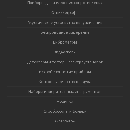
Приборы для измерения сопротивления
Осциллографы
Акустическое устройство визуализации
Беспроводное измерение
Виброметры
Видеоскопы
Детекторы и тестеры электроустановок
Искробезопасные приборы
Контроль качества воздуха
Наборы измерительных инструментов
Новинки
Стробоскопы и фонари
Аксессуары