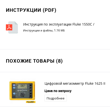
ИНСТРУКЦИИ (PDF)
Инструкция по эксплуатации Fluke 1550C /
1555
Инструкции и файлы, 1.16 МБ
ПОХОЖИЕ ТОВАРЫ (8)
Цифровой мегаомметр Fluke 1625 II
Цена по запросу
Подробнее