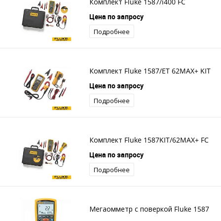
Комплект Fluke 1587/i400 FC
Цена по запросу
Подробнее
Комплект Fluke 1587/ET 62MAX+ KIT
Цена по запросу
Подробнее
Комплект Fluke 1587KIT/62MAX+ FC
Цена по запросу
Подробнее
Мегаомметр с поверкой Fluke 1587