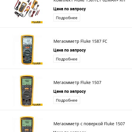
Цена по запросу
Подробнее
Мегаомметр Fluke 1587 FC
Цена по запросу
Подробнее
Мегаомметр Fluke 1507
Цена по запросу
Подробнее
Мегаомметр с поверкой Fluke 1507