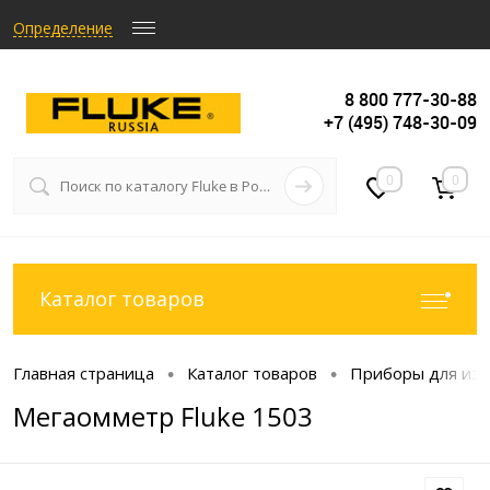
Определение
8 800 777-30-88
+7 (495) 748-30-09
0
0
Каталог товаров
Главная страница
Каталог товаров
Приборы для изм
•
•
Мегаомметр Fluke 1503