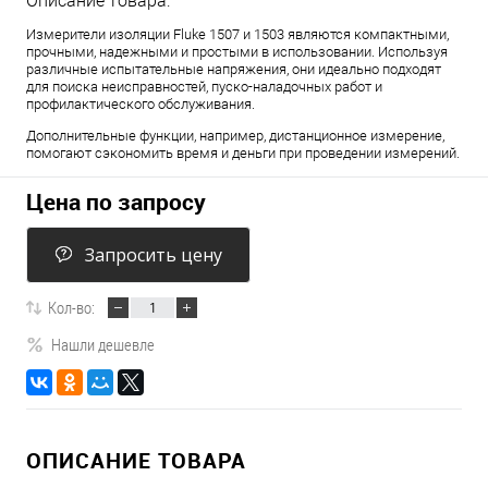
Описание товара:
Измерители изоляции Fluke 1507 и 1503 являются компактными,
прочными, надежными и простыми в использовании. Используя
различные испытательные напряжения, они идеально подходят
для поиска неисправностей, пуско-наладочных работ и
профилактического обслуживания.
Дополнительные функции, например, дистанционное измерение,
помогают сэкономить время и деньги при проведении измерений.
Цена по запросу
Запросить цену
Кол-во:
Нашли дешевле
ОПИСАНИЕ ТОВАРА