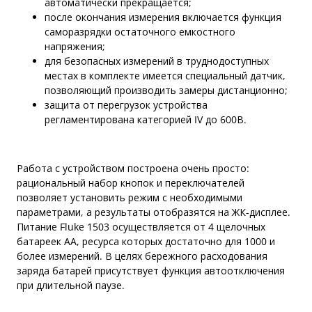
автоматически прекращается;
после окончания измерения включается функция
саморазрядки остаточного емкостного
напряжения;
для безопасных измерений в труднодоступных
местах в комплекте имеется специальный датчик,
позволяющий производить замеры дистанционно;
защита от перегрузок устройства
регламентирована категорией IV до 600В.
Работа с устройством построена очень просто:
рациональный набор кнопок и переключателей
позволяет установить режим с необходимыми
параметрами, а результаты отобразятся на ЖК-дисплее.
Питание Fluke 1503 осуществляется от 4 щелочных
батареек АА, ресурса которых достаточно для 1000 и
более измерений. В целях бережного расходования
заряда батарей присутствует функция автоотключения
при длительной паузе.