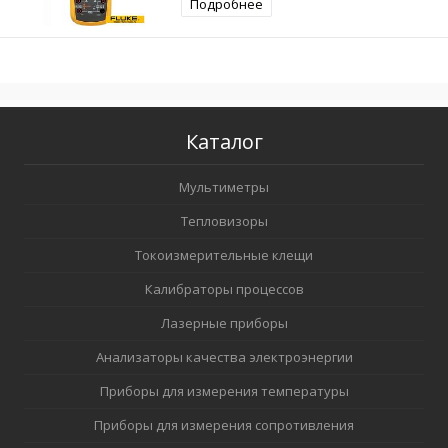
Подробнее
Каталог
Мультиметры
Тепловизоры
Токоизмерительные клещи
Калибраторы процессов
Лазерные приборы
Анализаторы качества электроэнергии
Приборы для измерения температуры
Приборы для измерения сопротивления