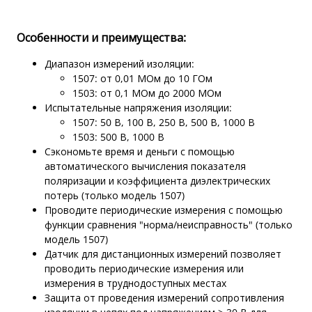
Особенности и преимущества:
Диапазон измерений изоляции:
1507: от 0,01 МОм до 10 ГОм
1503: от 0,1 МОм до 2000 МОм
Испытательные напряжения изоляции:
1507: 50 В, 100 В, 250 В, 500 В, 1000 В
1503: 500 В, 1000 В
Сэкономьте время и деньги с помощью
автоматического вычисления показателя
поляризации и коэффициента диэлектрических
потерь (только модель 1507)
Проводите периодические измерения с помощью
функции сравнения "норма/неисправность" (только
модель 1507)
Датчик для дистанционных измерений позволяет
проводить периодические измерения или
измерения в труднодоступных местах
Защита от проведения измерений сопротивления