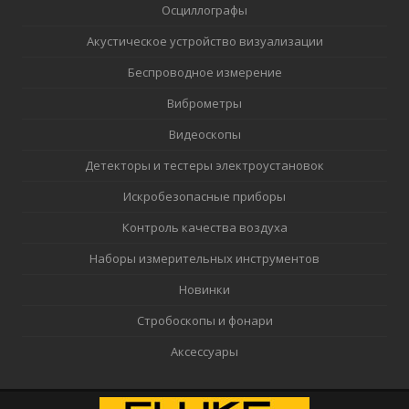
Осциллографы
Акустическое устройство визуализации
Беспроводное измерение
Виброметры
Видеоскопы
Детекторы и тестеры электроустановок
Искробезопасные приборы
Контроль качества воздуха
Наборы измерительных инструментов
Новинки
Стробоскопы и фонари
Аксессуары