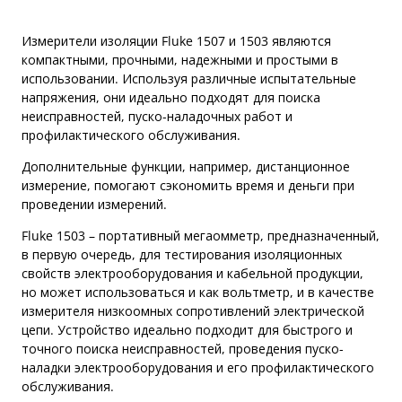
Измерители изоляции Fluke 1507 и 1503 являются
компактными, прочными, надежными и простыми в
использовании. Используя различные испытательные
напряжения, они идеально подходят для поиска
неисправностей, пуско-наладочных работ и
профилактического обслуживания.
Дополнительные функции, например, дистанционное
измерение, помогают сэкономить время и деньги при
проведении измерений.
Fluke 1503 – портативный мегаомметр, предназначенный,
в первую очередь, для тестирования изоляционных
свойств электрооборудования и кабельной продукции,
но может использоваться и как вольтметр, и в качестве
измерителя низкоомных сопротивлений электрической
цепи. Устройство идеально подходит для быстрого и
точного поиска неисправностей, проведения пуско-
наладки электрооборудования и его профилактического
обслуживания.