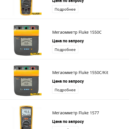
Цена по запросу
Подробнее
Мегаомметр Fluke 1550C
Цена по запросу
Подробнее
Мегаомметр Fluke 1550C/Kit
Цена по запросу
Подробнее
Мегаомметр Fluke 1577
Цена по запросу