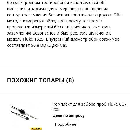
безэлектродном тестировании используются оба
имеющихся зажима для измерения сопротивления
контура заземления без использования электродов. Оба
метода измерения обладают преимуществом в
проведении измерений без отключения от системы
заземления! Безопаснее и быстрее. Уже включено в
модель Fluke 1625. Внутренний диаметр обоих зажимов
составляет 50,8 мм (2 дюйма).
ПОХОЖИЕ ТОВАРЫ (8)
Комплект для забора проб Fluke CO-
205
Цена по запросу
Подробнее