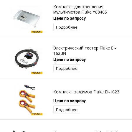
Комплект для крепления
мультиметра Fluke Y8846S
Цена по запросу
Подробнее
Электрический тестер Fluke EI-
162BN
Цена по запросу
Подробнее
Комплект зажимов Fluke EI-1623
Цена по запросу
Подробнее