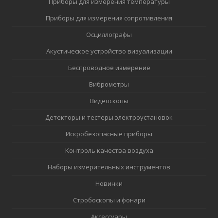
Приборы для измерения температуры
Приборы для измерения сопротивления
Осциллографы
Акустическое устройство визуализации
Беспроводное измерение
Виброметры
Видеоскопы
Детекторы и тестеры электроустановок
Искробезопасные приборы
Контроль качества воздуха
Наборы измерительных инструментов
Новинки
Стробоскопы и фонари
Аксессуары