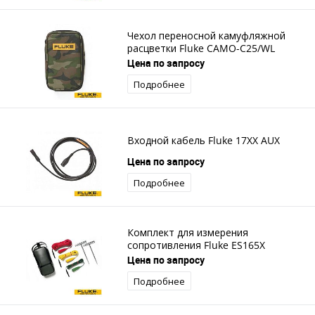
Чехол переносной камуфляжной
расцветки Fluke CAMO-C25/WL
Цена по запросу
Подробнее
Входной кабель Fluke 17XX AUX
Цена по запросу
Подробнее
Комплект для измерения
сопротивления Fluke ES165X
Цена по запросу
Подробнее