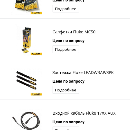
Подробнее
Салфетки Fluke MC50
Цена по запросу
Подробнее
Застежка Fluke LEADWRAP/3PK
Цена по запросу
Подробнее
Входной кабель Fluke 17XX AUX
Цена по запросу