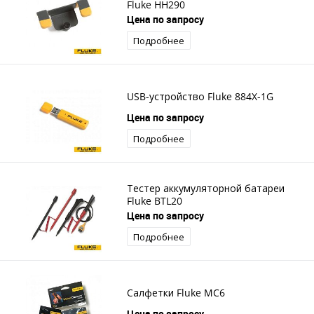
Fluke HH290
Цена по запросу
Подробнее
USB-устройство Fluke 884X-1G
Цена по запросу
Подробнее
Тестер аккумуляторной батареи
Fluke BTL20
Цена по запросу
Подробнее
Салфетки Fluke MC6
Цена по запросу