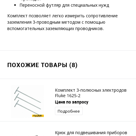
Переносной футляр для специальных нужд
Комплект позволяет легко измерить сопротивление
заземления 3-проводным методом с помощью
вспомогательных заземляющих проводников.
ПОХОЖИЕ ТОВАРЫ (8)
Комплект 3-полюсных электродов
Fluke 1625-2
Цена по запросу
Подробнее
Крюк для подвешивания приборов