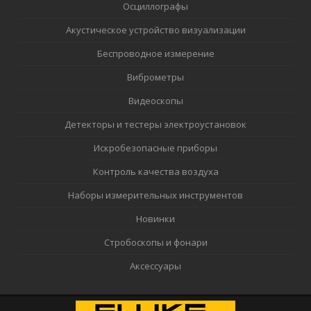
Осциллографы
Акустическое устройство визуализации
Беспроводное измерение
Виброметры
Видеоскопы
Детекторы и тестеры электроустановок
Искробезопасные приборы
Контроль качества воздуха
Наборы измерительных инструментов
Новинки
Стробоскопы и фонари
Аксессуары