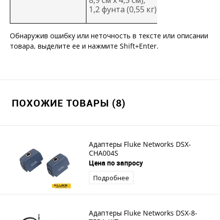
8,9 см x 4,5 см);
1,2 фунта (0,55 кг)
Обнаружив ошибку или неточность в тексте или описании
товара, выделите ее и нажмите Shift+Enter.
ПОХОЖИЕ ТОВАРЫ (8)
Адаптеры Fluke Networks DSX-
CHA004S
Цена по запросу
Подробнее
Адаптеры Fluke Networks DSX-8-