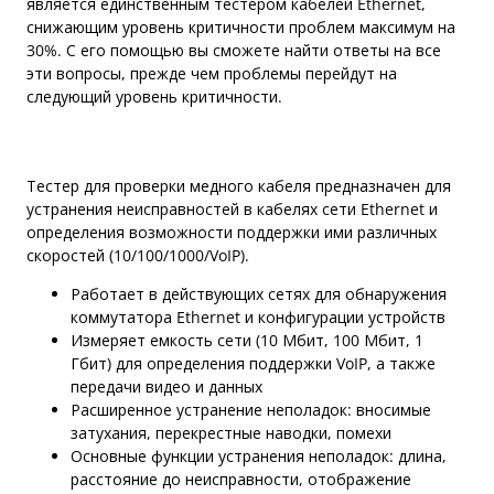
является единственным тестером кабелей Ethernet,
снижающим уровень критичности проблем максимум на
30%. С его помощью вы сможете найти ответы на все
эти вопросы, прежде чем проблемы перейдут на
следующий уровень критичности.
Тестер для проверки медного кабеля предназначен для
устранения неисправностей в кабелях сети Ethernet и
определения возможности поддержки ими различных
скоростей (10/100/1000/VoIP).
Работает в действующих сетях для обнаружения
коммутатора Ethernet и конфигурации устройств
Измеряет емкость сети (10 Мбит, 100 Мбит, 1
Гбит) для определения поддержки VoIP, а также
передачи видео и данных
Расширенное устранение неполадок: вносимые
затухания, перекрестные наводки, помехи
Основные функции устранения неполадок: длина,
расстояние до неисправности, отображение