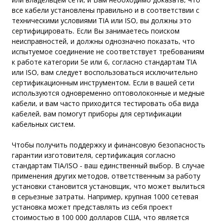
все кабели установлены правильно и в соответствии с
техническими условиями TIA или ISO, вы должны это
сертифицировать. Если Вы занимаетесь поиском
неисправностей, и должны однозначно показать, что
испытуемое соединение не соответствует требованиям
к работе категории 5e или 6, согласно стандартам TIA
или ISO, вам следует воспользоваться исключительно
сертификационным инструментом. Если в вашей сети
используются одновременно оптоволоконные и медные
кабели, и вам часто приходится тестировать оба вида
кабелей, вам помогут приборы для сертификации
кабельных систем.
Чтобы получить поддержку и финансовую безопасность
гарантии изготовителя, сертификация согласно
стандартам TIA/ISO - ваш единственный выбор. В случае
применения других методов, ответственным за работу
установки становится установщик, что может вылиться
в серьезные затраты. Например, крупная 1000 сетевая
установка может представлять из себя проект
стоимостью в 100 000 долларов США, что является