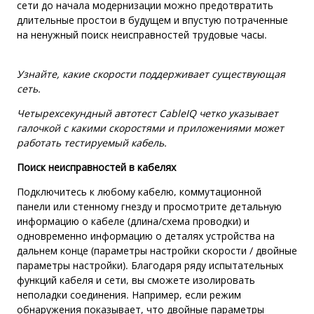
сети до начала модернизации можно предотвратить
длительные простои в будущем и впустую потраченные
на ненужный поиск неисправностей трудовые часы.
Узнайте, какие скорости поддерживает существующая
сеть.
Четырехсекундный автотест CableIQ четко указывает
галочкой c какими скоростями и приложениями может
работать тестируемый кабель.
Поиск неисправностей в кабелях
Подключитесь к любому кабелю, коммутационной
панели или стенному гнезду и просмотрите детальную
информацию о кабеле (длина/схема проводки) и
одновременно информацию о деталях устройства на
дальнем конце (параметры настройки скорости / двойные
параметры настройки). Благодаря ряду испытательных
функций кабеля и сети, вы сможете изолировать
неполадки соединения. Например, если режим
обнаружения показывает, что двойные параметры