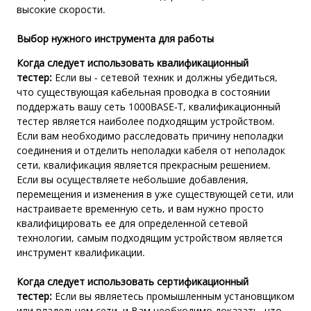
высокие скорости.
Выбор нужного инструмента для работы
Когда следует использовать квалификационный
тестер:
Если вы - сетевой техник и должны убедиться,
что существующая кабельная проводка в состоянии
поддержать вашу сеть 1000BASE-T, квалификационный
тестер является наиболее подходящим устройством.
Если вам необходимо расследовать причину неполадки
соединения и отделить неполадки кабеля от неполадок
сети, квалификация является прекрасным решением.
Если вы осуществляете небольшие добавления,
перемещения и изменения в уже существующей сети, или
настраиваете временную сеть, и вам нужно просто
квалифицировать ее для определенной сетевой
технологии, самым подходящим устройством является
инструмент квалификации.
Когда следует использовать сертификационный
тестер:
Если вы являетесь промышленным установщиком
или владельцем сети, и Вам необходимо доказать, что