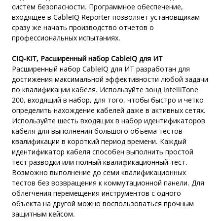
систем безопасности. Программное обеспечение,
входящее в CableIQ Reporter позволяет установщикам
сразу же начать производство отчетов о
профессиональных испытаниях.
CIQ-KIT, Расширенный набор CableIQ для ИТ
Расширенный набор CableIQ для ИТ разработан для
достижения максимальной эффективности любой задачи
по квалификации кабеля. Используйте зонд IntelliTone
200, входящий в набор, для того, чтобы быстро и четко
определить нахождение кабелей даже в активных сетях.
Используйте шесть входящих в набор идентификаторов
кабеля для выполнения большого объема тестов
квалификации в короткий период времени. Каждый
идентификатор кабеля способен выполнить простой
тест разводки или полный квалификационный тест.
Возможно выполнение до семи квалификационных
тестов без возвращения к коммутационной панели. Для
облегчения перемещения инструментов с одного
объекта на другой можно воспользоваться прочным
защитным кейсом.