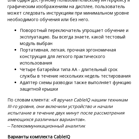
графическим изображениям на дисплее, пользователь
может следовать инструкциям при минимальном уровне
необходимого обучения или без него.
Поворотный переключатель упрощает обучение и
эксплуатацию. Вы всегда знаете, какой тестовый
модуль выбран
Портативная, легкая, прочная эргономичная
конструкция для легкого практического
использования
Четыре батарейки типа AA - длительный срок
службы в течение нескольких недель тестирования
Адаптер схемы разводки также выполняет функцию
защитной крышки
По словам клиента:
«Я вручил CableIQ нашим техникам
III-го уровня, они включили устройство и начали
испытание в течение двух минут после рассмотрения
имеющихся различных вариантов».
--
Телекоммуникационный аналитик
Варианты комплекта CableIQ