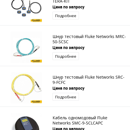
TERA-KIT
Цена по запросу
Подробнее
Шнур тестовый Fluke Networks MRC-
50-SCSC
Цена по запросу
Подробнее
Шнур тестовый Fluke Networks SRC-
9-FCFC
Цена по запросу
Подробнее
Кабель одномодовый Fluke
Networks SMC-9-SCLCAPC
Цена по запросу