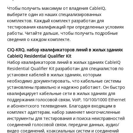
Чтобы получить максимум от владения CableIQ,
выберите один из наших специализированных
комплектов. Каждый комплект разработан для
тестирования квалификаций при определенных условиях
работы. Читайте дальше, чтобы получить подробные
сведения о каждом комплекте.
CIQ-KRQ, набор квалификаторов линий в жилых зданиях
CableIQ Residential Qualifier Kit
Набор квалификаторов линий в жилых зданиях CableIQ
Residential Qualifier Kit разработан для специалистов по
установке кабелей в жилых зданиях, которым
необходимо документировать, что кабельные системы
установлены правильно и надежно работают. Он быстро
квалифицирует кабельные сети в жилых зданиях для
поддержания голосовой связи, VoIP, 10/100/1000 Ethernet
и абонентского телевидения. Благодаря входящим в
комплект адаптерам, набор заменяет многочисленные
инструменты для тестирования и поиска неисправностей
соединений голосовой связи, передачи данных, аудио/
видео соединений, коаксиальных систем и соединений