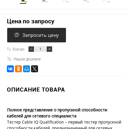
Цена по запросу
Запросить цену
Кол-во:
Нашли дешевле
ОПИСАНИЕ ТОВАРА
Полное представление о пропускной способности
кабелей для сетевого специалиста
Тестер Cable IQ Qualification – первый тестер пропускной
способности кабелей, предназначенный для сетевых