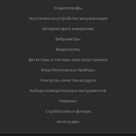
Осциллографы
Акустическое устройство визуализации
Беспроводное измерение
Виброметры
Видеоскопы
Детекторы и тестеры электроустановок
Искробезопасные приборы
Контроль качества воздуха
Наборы измерительных инструментов
Новинки
Стробоскопы и фонари
Аксессуары