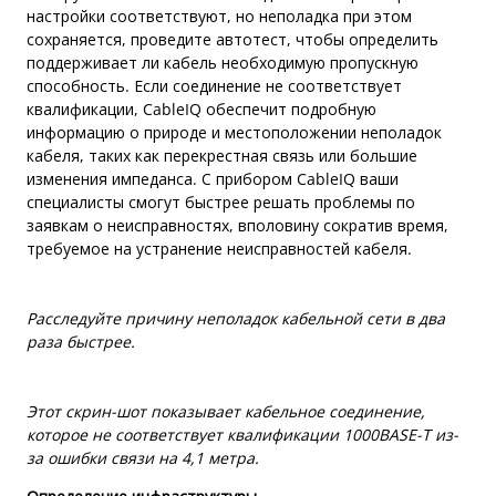
настройки соответствуют, но неполадка при этом
сохраняется, проведите автотест, чтобы определить
поддерживает ли кабель необходимую пропускную
способность. Если соединение не соответствует
квалификации, CableIQ обеспечит подробную
информацию о природе и местоположении неполадок
кабеля, таких как перекрестная связь или большие
изменения импеданса. С прибором CableIQ ваши
специалисты смогут быстрее решать проблемы по
заявкам о неисправностях, вполовину сократив время,
требуемое на устранение неисправностей кабеля.
Расследуйте причину неполадок кабельной сети в два
раза быстрее.
Этот скрин-шот показывает кабельное соединение,
которое не соответствует квалификации 1000BASE-T из-
за ошибки связи на 4,1 метра.