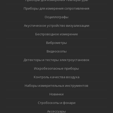
Приборы для измерения сопротивления
Осциллографы
Акустическое устройство визуализации
Беспроводное измерение
Виброметры
Видеоскопы
Детекторы и тестеры электроустановок
Искробезопасные приборы
Контроль качества воздуха
Наборы измерительных инструментов
Новинки
Стробоскопы и фонари
Аксессуары