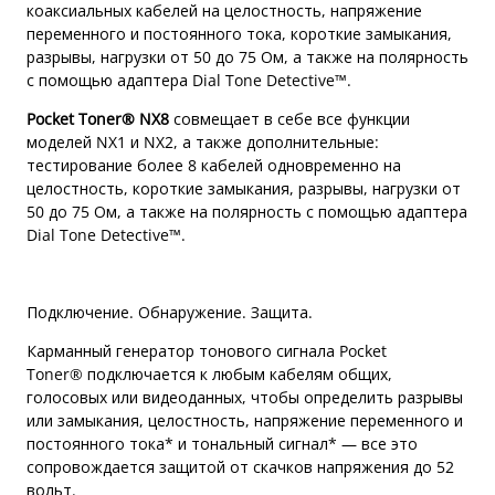
коаксиальных кабелей на целостность, напряжение
переменного и постоянного тока, короткие замыкания,
разрывы, нагрузки от 50 до 75 Ом, а также на полярность
с помощью адаптера Dial Tone Detective™.
Pocket Toner® NX8
совмещает в себе все функции
моделей NX1 и NX2, а также дополнительные:
тестирование более 8 кабелей одновременно на
целостность, короткие замыкания, разрывы, нагрузки от
50 до 75 Ом, а также на полярность с помощью адаптера
Dial Tone Detective™.
Подключение. Обнаружение. Защита.
Карманный генератор тонового сигнала Pocket
Toner® подключается к любым кабелям общих,
голосовых или видеоданных, чтобы определить разрывы
или замыкания, целостность, напряжение переменного и
постоянного тока* и тональный сигнал* — все это
сопровождается защитой от скачков напряжения до 52
вольт.