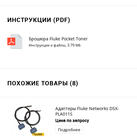
ИНСТРУКЦИИ (PDF)
Брошюра Fluke Pocket Toner
Инструкции и файлы, 3.79 МБ
ПОХОЖИЕ ТОВАРЫ (8)
Адаптеры Fluke Networks DSX-
PLA011S
Цена по запросу
Подробнее