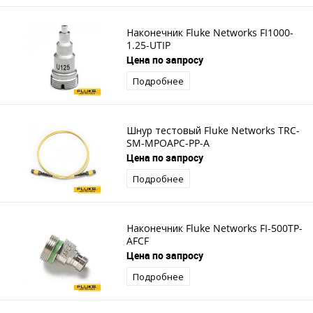
Наконечник Fluke Networks FI1000-
1.25-UTIP
Цена по запросу
Подробнее
Шнур тестовый Fluke Networks TRC-
SM-MPOAPC-PP-A
Цена по запросу
Подробнее
Наконечник Fluke Networks FI-500TP-
AFCF
Цена по запросу
Подробнее