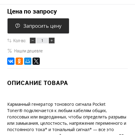
Цена по запросу
Запросить цену
Кол-во:
Нашли дешевле
ОПИСАНИЕ ТОВАРА
Карманный генератор тонового сигнала Pocket
Toner® подключается к любым кабелям общих,
голосовых или видеоданных, чтобы определить разрывы
или замыкания, целостность, напряжение переменного и
постоянного тока* и тональный сигнал* — все это