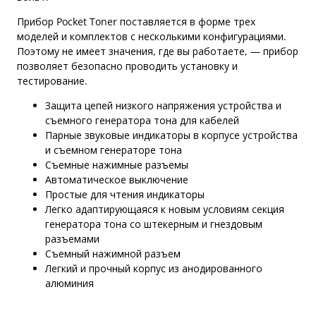
Прибор Pocket Toner поставляется в форме трех
моделей и комплектов с несколькими конфигурациями.
Поэтому не имеет значения, где вы работаете, — прибор
позволяет безопасно проводить установку и
тестирование.
Защита цепей низкого напряжения устройства и
съемного генератора тона для кабелей
Парные звуковые индикаторы в корпусе устройства
и съемном генераторе тона
Съемные нажимные разъемы
Автоматическое выключение
Простые для чтения индикаторы
Легко адаптирующаяся к новым условиям секция
генератора тона со штекерным и гнездовым
разъемами
Съемный нажимной разъем
Легкий и прочный корпус из анодированного
алюминия