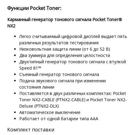
Функции Pocket Toner:
Карманный генератор тонового сигнала Pocket Toner®
NX2
Легко считываемый цифровой дисплей выдает пять
различных результатов тестирования
Низковольтная защита линии (от 6 до 52 В)
Два зуммера для определения целостности
Двухтипный генератор тонового сигнала с втулкой
Speed 81™
Съемный генератор тонового сигнала
Подача звукового сигнала при изменении
состояния линии
Поставляется в двух различных комплектах: Pocket
Toner NX2-CABLE (PTNX2-CABLE) и Pocket Toner NX2-
Deluxe (PTNX2-DLX)
Автоматическое выключение
Работает от одной батареи типа ААА
Комплект поставки