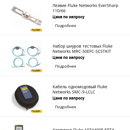
Лезвие Fluke Networks EverSharp
110/66
Цена по запросу
Подробнее
Набор шнуров тестовых Fluke
Networks MRC-50EFC-SCSTKIT
Цена по запросу
Подробнее
Кабель одномодовый Fluke
Networks SMC-9-LCLC
Цена по запросу
Подробнее
Комплект Fluke 107/I400E ERTA