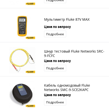
Подробнее
Мультиметр Fluke 87V MAX
Цена по запросу
Подробнее
Шнур тестовый Fluke Networks SRC-
9-FCFC
Цена по запросу
Подробнее
Кабель одномодовый Fluke
Networks SMC-9-SCE2KAPC
Цена по запросу
Подробнее