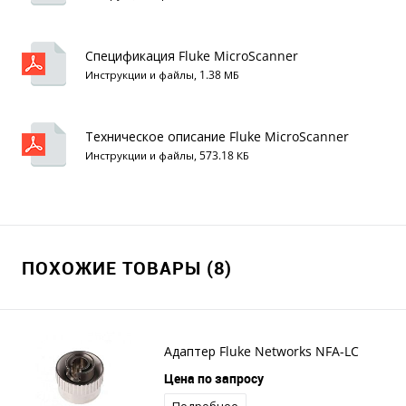
Спецификация Fluke MicroScanner
Инструкции и файлы, 1.38 МБ
Техническое описание Fluke MicroScanner
Инструкции и файлы, 573.18 КБ
ПОХОЖИЕ ТОВАРЫ (8)
Адаптер Fluke Networks NFA-LC
Цена по запросу