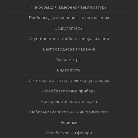
Приборы для измерения температуры
Приборы для измерения сопротивления
Осциллографы
Акустическое устройство визуализации
Беспроводное измерение
Виброметры
Видеоскопы
Детекторы и тестеры электроустановок
Искробезопасные приборы
Контроль качества воздуха
Наборы измерительных инструментов
Новинки
Стробоскопы и фонари