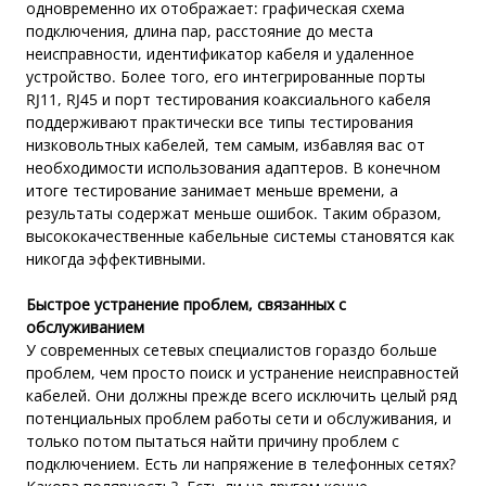
одновременно их отображает: графическая схема
подключения, длина пар, расстояние до места
неисправности, идентификатор кабеля и удаленное
устройство. Более того, его интегрированные порты
RJ11, RJ45 и порт тестирования коаксиального кабеля
поддерживают практически все типы тестирования
низковольтных кабелей, тем самым, избавляя вас от
необходимости использования адаптеров. В конечном
итоге тестирование занимает меньше времени, а
результаты содержат меньше ошибок. Таким образом,
высококачественные кабельные системы становятся как
никогда эффективными.
Быстрое устранение проблем, связанных с
обслуживанием
У современных сетевых специалистов гораздо больше
проблем, чем просто поиск и устранение неисправностей
кабелей. Они должны прежде всего исключить целый ряд
потенциальных проблем работы сети и обслуживания, и
только потом пытаться найти причину проблем с
подключением. Есть ли напряжение в телефонных сетях?