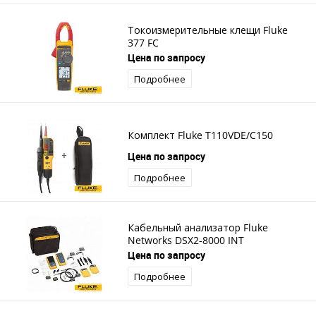
Токоизмерительные клещи Fluke
377 FC
Цена по запросу
Подробнее
Комплект Fluke T110VDE/C150
Цена по запросу
Подробнее
Кабельный анализатор Fluke
Networks DSX2-8000 INT
Цена по запросу
Подробнее