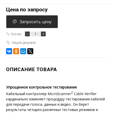
Цена по запросу
Запросить цену
Кол-во:
Нашли дешевле
ОПИСАНИЕ ТОВАРА
Упрощенное контрольное тестирование
2
Кабельный контроллер MicroScanner
Cable Verifier
кардинально изменяет процедуру тестирования кабелей
для передачи голоса, данных и видео. Он берет
результаты четырех различных тестовых режимов и