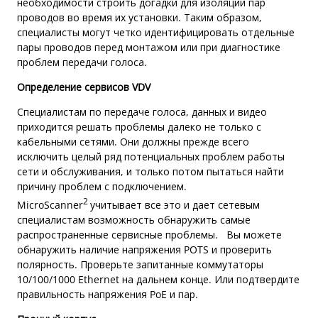
необходимости строить догадки для изоляции пар
проводов во время их установки. Таким образом,
специалисты могут четко идентифицировать отдельные
пары проводов перед монтажом или при диагностике
проблем передачи голоса.
Определение сервисов VDV
Специалистам по передаче голоса, данных и видео
приходится решать проблемы далеко не только с
кабельными сетями. Они должны прежде всего
исключить целый ряд потенциальных проблем работы
сети и обслуживания, и только потом пытаться найти
причину проблем с подключением.
2
MicroScanner
учитывает все это и дает сетевым
специалистам возможность обнаружить самые
распространенные сервисные проблемы. Вы можете
обнаружить наличие напряжения POTS и проверить
полярность. Проверьте запитанные коммутаторы
10/100/1000 Ethernet на дальнем конце. Или подтвердите
правильность напряжения PoE и пар.