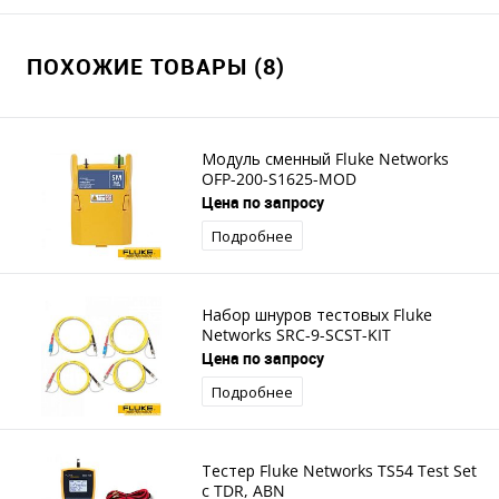
ПОХОЖИЕ ТОВАРЫ (8)
Модуль сменный Fluke Networks
OFP-200-S1625-MOD
Цена по запросу
Подробнее
Набор шнуров тестовых Fluke
Networks SRC-9-SCST-KIT
Цена по запросу
Подробнее
Тестер Fluke Networks TS54 Test Set
с TDR, ABN