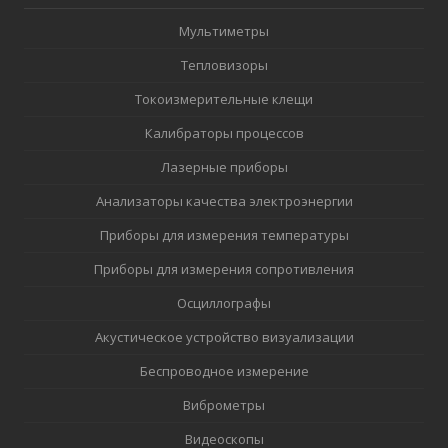
Мультиметры
Тепловизоры
Токоизмерительные клещи
Калибраторы процессов
Лазерные приборы
Анализаторы качества электроэнергии
Приборы для измерения температуры
Приборы для измерения сопротивления
Осциллографы
Акустическое устройство визуализации
Беспроводное измерение
Виброметры
Видеоскопы