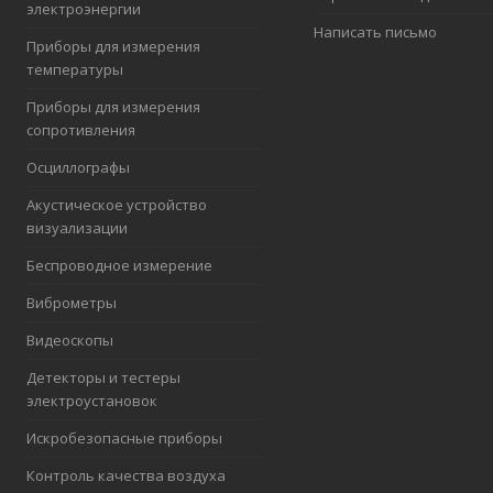
электроэнергии
Написать письмо
Приборы для измерения
температуры
Приборы для измерения
сопротивления
Осциллографы
Акустическое устройство
визуализации
Беспроводное измерение
Виброметры
Видеоскопы
Детекторы и тестеры
электроустановок
Искробезопасные приборы
Контроль качества воздуха