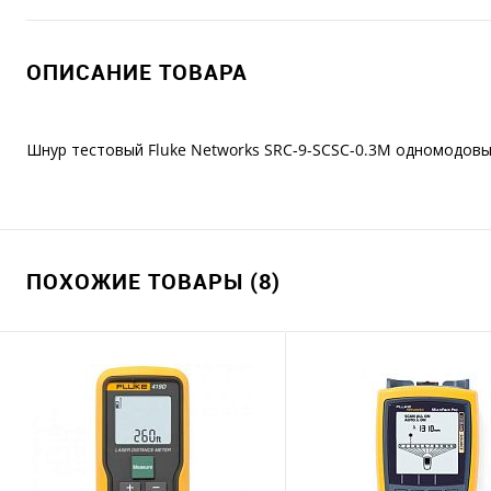
ОПИСАНИЕ ТОВАРА
Шнур тестовый Fluke Networks SRC-9-SCSC-0.3M одномодовые
ПОХОЖИЕ ТОВАРЫ (8)