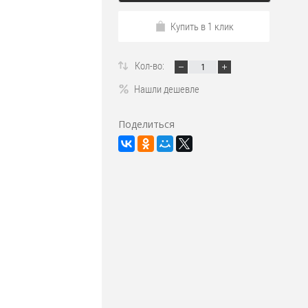
Купить в 1 клик
Кол-во:
Нашли дешевле
Поделиться