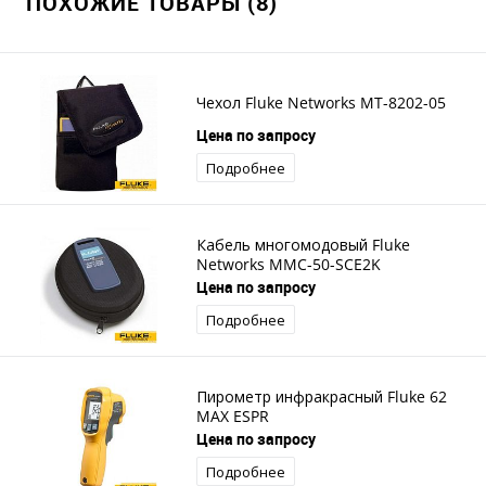
ПОХОЖИЕ ТОВАРЫ (8)
Чехол Fluke Networks MT-8202-05
Цена по запросу
Подробнее
Кабель многомодовый Fluke
Networks MMC-50-SCE2K
Цена по запросу
Подробнее
Пирометр инфракрасный Fluke 62
MAX ESPR
Цена по запросу
Подробнее