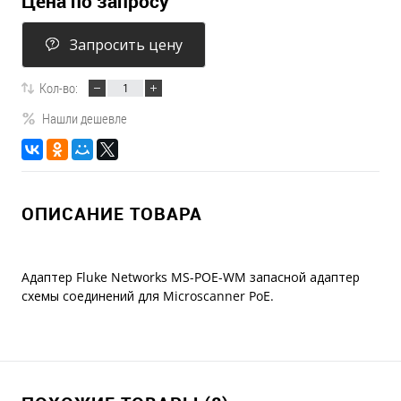
Цена по запросу
Запросить цену
Кол-во:
Нашли дешевле
ОПИСАНИЕ ТОВАРА
Адаптер Fluke Networks MS-POE-WM запасной адаптер
схемы соединений для Microscanner PoE.