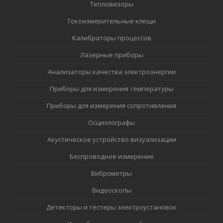
Тепловизоры
Токоизмерительные клещи
Калибраторы процессов
Лазерные приборы
Анализаторы качества электроэнергии
Приборы для измерения температуры
Приборы для измерения сопротивления
Осциллографы
Акустическое устройство визуализации
Беспроводное измерение
Виброметры
Видеоскопы
Детекторы и тестеры электроустановок