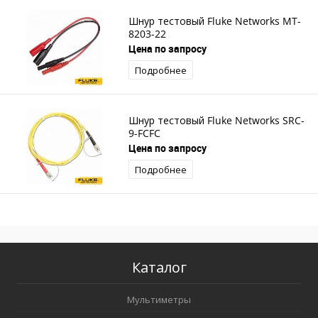
Шнур тестовый Fluke Networks MT-
8203-22
Цена по запросу
Подробнее
Шнур тестовый Fluke Networks SRC-
9-FCFC
Цена по запросу
Подробнее
Каталог
Мультиметры