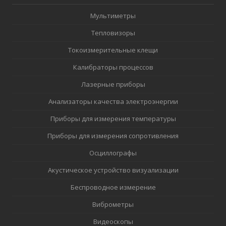
Мультиметры
Тепловизоры
Токоизмерительные клещи
Калибраторы процессов
Лазерные приборы
Анализаторы качества электроэнергии
Приборы для измерения температуры
Приборы для измерения сопротивления
Осциллографы
Акустическое устройство визуализации
Беспроводное измерение
Виброметры
Видеоскопы