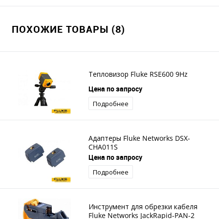
ПОХОЖИЕ ТОВАРЫ (8)
Тепловизор Fluke RSE600 9Hz
Цена по запросу
Подробнее
Адаптеры Fluke Networks DSX-
CHA011S
Цена по запросу
Подробнее
Инструмент для обрезки кабеля
Fluke Networks JackRapid-PAN-2