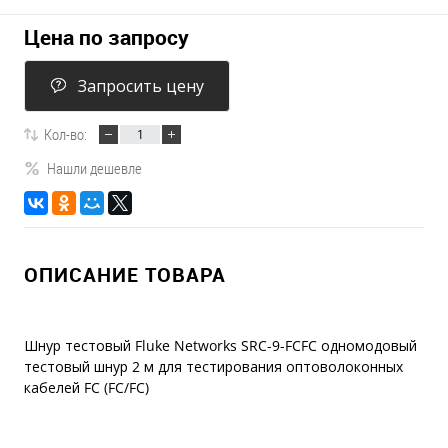
Цена по запросу
Запросить цену
Кол-во:
Нашли дешевле
ОПИСАНИЕ ТОВАРА
Шнур тестовый Fluke Networks SRC-9-FCFC одномодовый
тестовый шнур 2 м для тестирования оптоволоконных
кабелей FC (FC/FC)