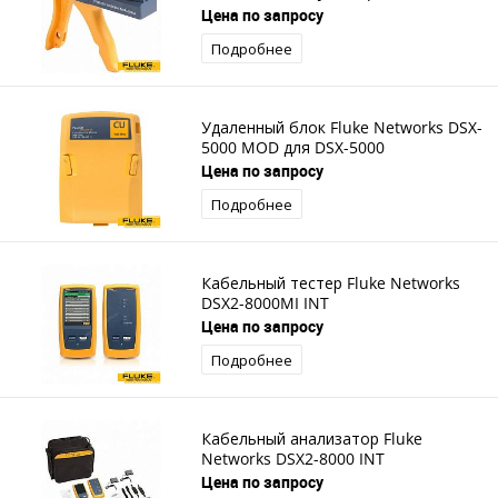
Цена по запросу
Подробнее
Удаленный блок Fluke Networks DSX-
5000 MOD для DSX-5000
Цена по запросу
Подробнее
Кабельный тестер Fluke Networks
DSX2-8000MI INT
Цена по запросу
Подробнее
Кабельный анализатор Fluke
Networks DSX2-8000 INT
Цена по запросу