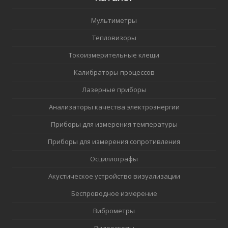
Мультиметры
Тепловизоры
Токоизмерительные клещи
Калибраторы процессов
Лазерные приборы
Анализаторы качества электроэнергии
Приборы для измерения температуры
Приборы для измерения сопротивления
Осциллографы
Акустическое устройство визуализации
Беспроводное измерение
Виброметры