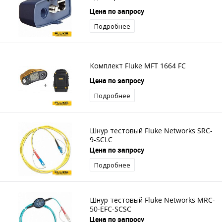
Цена по запросу
Подробнее
Комплект Fluke MFT 1664 FC
Цена по запросу
Подробнее
Шнур тестовый Fluke Networks SRC-
9-SCLC
Цена по запросу
Подробнее
Шнур тестовый Fluke Networks MRC-
50-EFC-SCSC
Цена по запросу