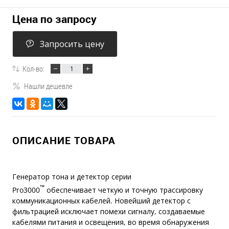
Цена по запросу
Запросить цену
Кол-во:
Нашли дешевле
ОПИСАНИЕ ТОВАРА
Генератор тона и детектор серии
™
Pro3000
обеспечивает четкую и точную трассировку
коммуникационных кабелей. Новейший детектор с
фильтрацией исключает помехи сигналу, создаваемые
кабелями питания и освещения, во время обнаружения