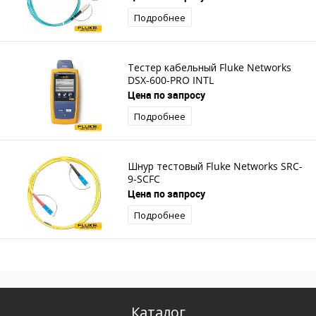
Подробнее
Тестер кабельный Fluke Networks
DSX-600-PRO INTL
Цена по запросу
Подробнее
Шнур тестовый Fluke Networks SRC-
9-SCFC
Цена по запросу
Подробнее
Каталог