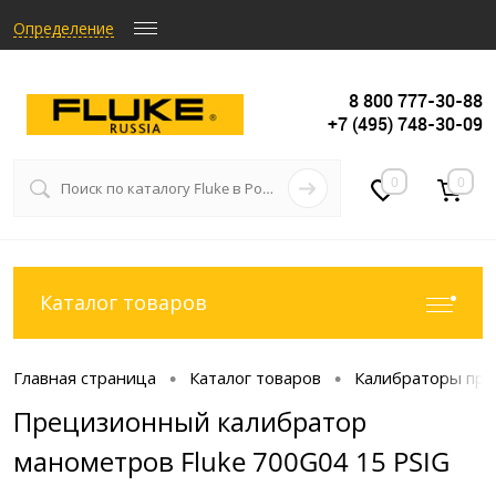
Определение
8 800 777-30-88
+7 (495) 748-30-09
0
0
Каталог товаров
Главная страница
Каталог товаров
Калибраторы про
•
•
Прецизионный калибратор
манометров Fluke 700G04 15 PSIG