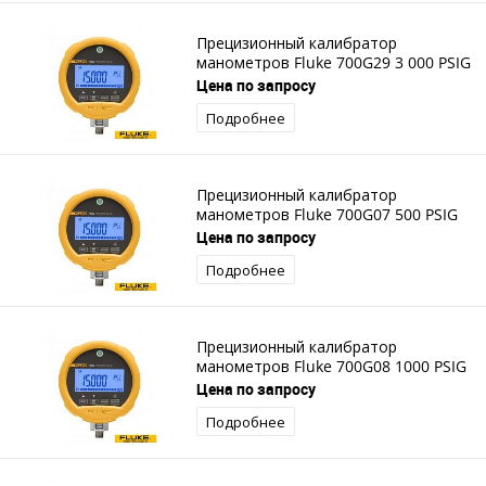
Прецизионный калибратор
манометров Fluke 700G29 3 000 PSIG
Цена по запросу
Подробнее
Прецизионный калибратор
манометров Fluke 700G07 500 PSIG
Цена по запросу
Подробнее
Прецизионный калибратор
манометров Fluke 700G08 1000 PSIG
Цена по запросу
Подробнее