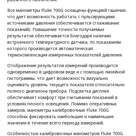
Все манометры Fluke 700G оснащены функцией гашения,
что дает возможность работать с пульсирующими
источниками давления (обеспечивается сглаживание
показаний). Повышение точности получаемых
результатов обеспечивается благодаря наличию
встроенного температурного датчика, по показаниям
которого производится автоматическая
термокомпенсация измеренных показателей давления.
Отображение результатов измерений производится
одновременно в цифровом виде и с помощью линейной
гистограммы, что дает возможность визуально
оценивать уровень текущего показателя относительно
полного диапазона прибора. Подсветка дисплея
обеспечивает комфорт при считывании показаний в
условиях плохого освещения. Помимо оперативных
замеров, манометры калибровочные Fluke 700G
способны фиксировать наибольшие и наименьшие
значения в течение всего периода измерений.
Особенностью калибровочных манометров Fluke 700G