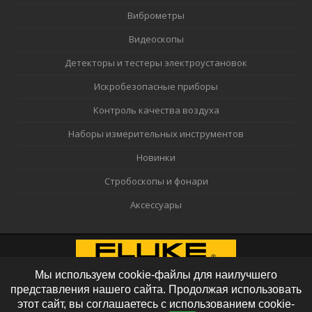
Виброметры
Видеоскопы
Детекторы и тестеры электроустановок
Искробезопасные приборы
Контроль качества воздуха
Наборы измерительных инструментов
Новинки
Стробоскопы и фонари
Аксессуары
Мы используем cookie-файлы для наилучшего
представления нашего сайта. Продолжая использовать
этот сайт, вы соглашаетесь с использованием cookie-