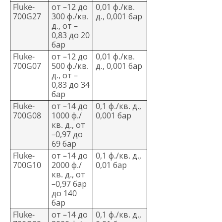
Fluke-
от –12 до
0,01 ф./кв.
700G27
300 ф./кв.
д., 0,001 бар
д., от –
0,83 до 20
бар
Fluke-
от –12 до
0,01 ф./кв.
700G07
500 ф./кв.
д., 0,001 бар
д., от –
0,83 до 34
бар
Fluke-
от –14 до
0,1 ф./кв. д.,
700G08
1000 ф./
0,001 бар
кв. д., от
–0,97 до
69 бар
Fluke-
от –14 до
0,1 ф./кв. д.,
700G10
2000 ф./
0,01 бар
кв. д., от
–0,97 бар
до 140
бар
Fluke-
от –14 до
0,1 ф./кв. д.,