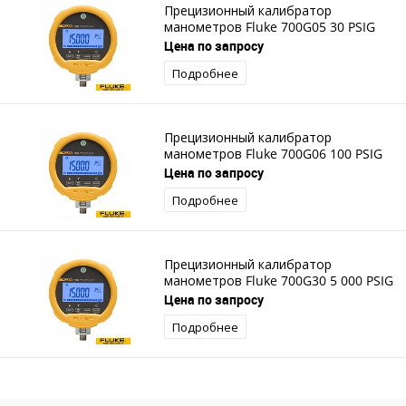
Прецизионный калибратор
манометров Fluke 700G05 30 PSIG
Цена по запросу
Подробнее
Прецизионный калибратор
манометров Fluke 700G06 100 PSIG
Цена по запросу
Подробнее
Прецизионный калибратор
манометров Fluke 700G30 5 000 PSIG
Цена по запросу
Подробнее