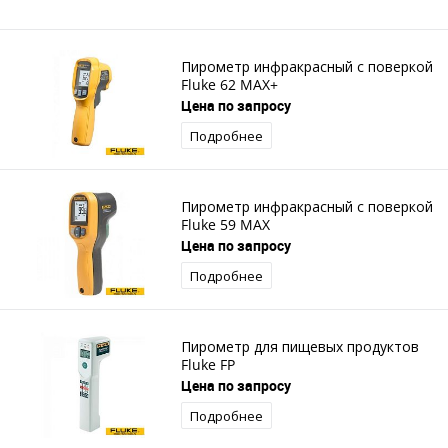
Пирометр инфракрасный с поверкой
Fluke 62 MAX+
Цена по запросу
Подробнее
Пирометр инфракрасный с поверкой
Fluke 59 MAX
Цена по запросу
Подробнее
Пирометр для пищевых продуктов
Fluke FP
Цена по запросу
Подробнее