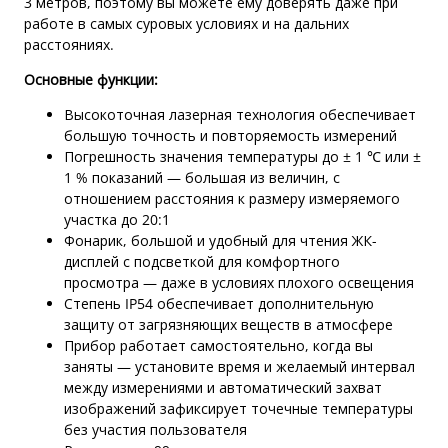
3 метров, поэтому вы можете ему доверять даже при
работе в самых суровых условиях и на дальних
расстояниях.
Основные функции:
Высокоточная лазерная технология обеспечивает
большую точность и повторяемость измерений
Погрешность значения температуры до ± 1 ℃ или ±
1 % показаний — большая из величин, с
отношением расстояния к размеру измеряемого
участка до 20:1
Фонарик, большой и удобный для чтения ЖК-
дисплей с подсветкой для комфортного
просмотра — даже в условиях плохого освещения
Степень IP54 обеспечивает дополнительную
защиту от загрязняющих веществ в атмосфере
Прибор работает самостоятельно, когда вы
заняты — установите время и желаемый интервал
между измерениями и автоматический захват
изображений зафиксирует точечные температуры
без участия пользователя