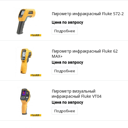
Пирометр инфракрасный Fluke 572-2
Цена по запросу
Подробнее
Пирометр инфракрасный Fluke 62
MAX+
Цена по запросу
Подробнее
Пирометр визуальный
инфракрасный Fluke VT04
Цена по запросу
Подробнее