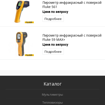
Пирометр инфракрасный с поверкой
Fluke 561
Цена по запросу
Подробнее
Пирометр инфракрасный с поверкой
Fluke 59 MAX+
Цена по запросу
Подробнее
Каталог
Мультиметры
Тепловизоры