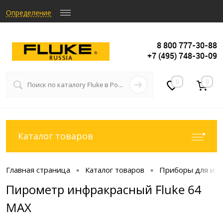
Определение
8 800 777-30-88
+7 (495) 748-30-09
0
0
Каталог товаров
Главная страница
Каталог товаров
Приборы для из
•
•
Пирометр инфракрасный Fluke 64
MAX