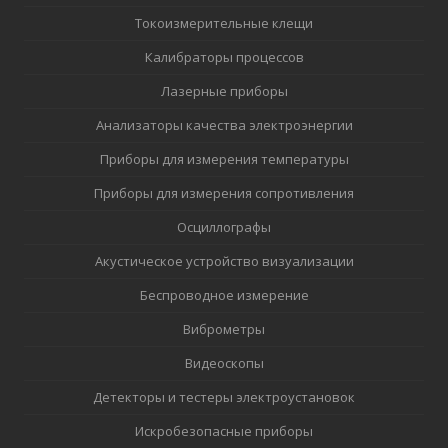
Токоизмерительные клещи
Калибраторы процессов
Лазерные приборы
Анализаторы качества электроэнергии
Приборы для измерения температуры
Приборы для измерения сопротивления
Осциллографы
Акустическое устройство визуализации
Беспроводное измерение
Виброметры
Видеоскопы
Детекторы и тестеры электроустановок
Искробезопасные приборы