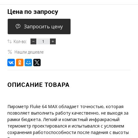
Цена по запросу
Запросить цену
Кол-во:
Нашли дешевле
ОПИСАНИЕ ТОВАРА
Пирометр Fluke 64 MAX обладает точностью, которая
позволяет выполнить работу качественно, не выходя за
рамки бюджета. Легкий и компактный инфракрасный
термометр проектировался и испытывался с условием
сохранения работоспособности после падения с высоты