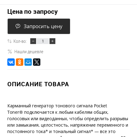
Цена по запросу
Запросить цену
Кол-во:
Нашли дешевле
ОПИСАНИЕ ТОВАРА
Карманный генератор тонового сигнала Pocket
Toner® подключается к любым кабелям общих,
голосовых или видеоданных, чтобы определить разрывы
или замыкания, целостность, напряжение переменного и
постоянного тока* и тональный сигнал* — все это