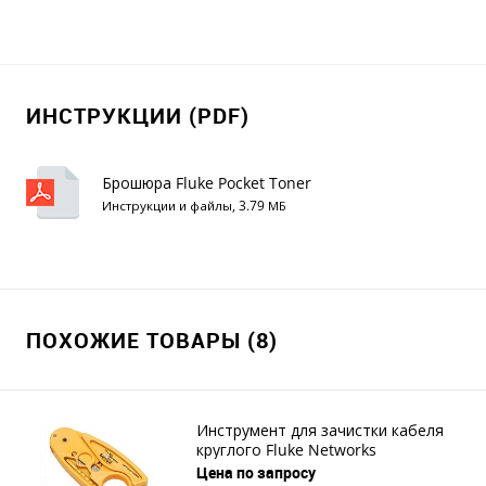
ИНСТРУКЦИИ (PDF)
Брошюра Fluke Pocket Toner
Инструкции и файлы, 3.79 МБ
ПОХОЖИЕ ТОВАРЫ (8)
Инструмент для зачистки кабеля
круглого Fluke Networks
Цена по запросу