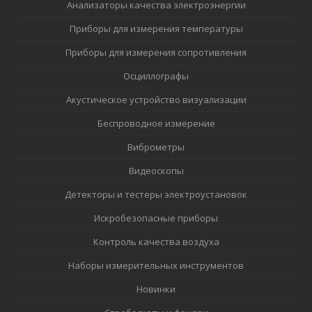
Анализаторы качества электроэнергии
Приборы для измерения температуры
Приборы для измерения сопротивления
Осциллографы
Акустическое устройство визуализации
Беспроводное измерение
Виброметры
Видеоскопы
Детекторы и тестеры электроустановок
Искробезопасные приборы
Контроль качества воздуха
Наборы измерительных инструментов
Новинки