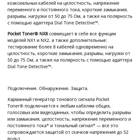
коаксиальных кабелей на целостность, напряжение
переменного и постоянного тока, короткие замыкания,
разрывы, нагрузки от 50 до 75 Ом, а также на полярность
с помощью адаптера Dial Tone Detective™.
Pocket Toner® NX8
совмещает в себе все функции
моделей NX1 и NX2, а также дополнительные:
тестирование более 8 кабелей одновременно на
целостность, короткие замыкания, разрывы, нагрузки от
50 до 75 Ом, а также на полярность с помощью адаптера
Dial Tone Detective™.
Подключение. Обнаружение. Защита.
Карманный генератор тонового сигнала Pocket
Toner® подключается к любым кабелям общих,
голосовых или видеоданных, чтобы определить разрывы
или замыкания, целостность, напряжение переменного и
постоянного тока* и тональный сигнал* — все это
сопровождается защитой от скачков напряжения до 52
вольт.