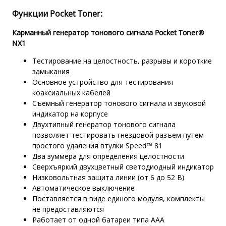
Функции Pocket Toner:
Карманный генератор тонового сигнала Pocket Toner®
NX1
Тестирование на целостность, разрывы и короткие
замыкания
Основное устройство для тестирования
коаксиальных кабелей
Съемный генератор тонового сигнала и звуковой
индикатор на корпусе
Двухтипный генератор тонового сигнала
позволяет тестировать гнездовой разъем путем
простого удаления втулки Speed™ 81
Два зуммера для определения целостности
Сверхъяркий двухцветный светодиодный индикатор
Низковольтная защита линии (от 6 до 52 В)
Автоматическое выключение
Поставляется в виде единого модуля, комплекты
не предоставляются
Работает от одной батареи типа ААА