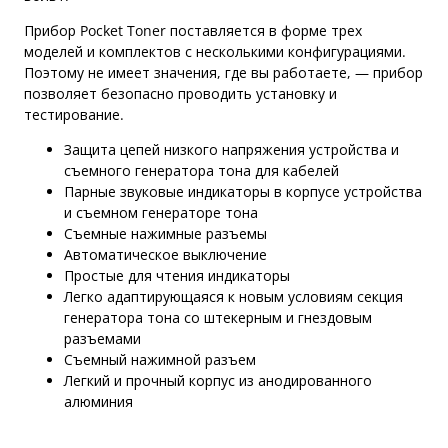
Прибор Pocket Toner поставляется в форме трех
моделей и комплектов с несколькими конфигурациями.
Поэтому не имеет значения, где вы работаете, — прибор
позволяет безопасно проводить установку и
тестирование.
Защита цепей низкого напряжения устройства и
съемного генератора тона для кабелей
Парные звуковые индикаторы в корпусе устройства
и съемном генераторе тона
Съемные нажимные разъемы
Автоматическое выключение
Простые для чтения индикаторы
Легко адаптирующаяся к новым условиям секция
генератора тона со штекерным и гнездовым
разъемами
Съемный нажимной разъем
Легкий и прочный корпус из анодированного
алюминия