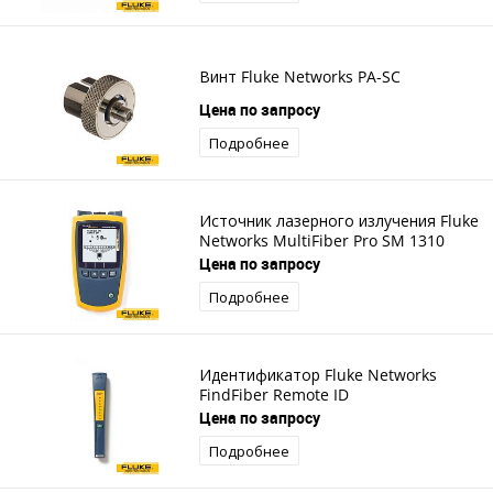
Винт Fluke Networks PA-SC
Цена по запросу
Подробнее
Источник лазерного излучения Fluke
Networks MultiFiber Pro SM 1310
Цена по запросу
Подробнее
Идентификатор Fluke Networks
FindFiber Remote ID
Цена по запросу
Подробнее