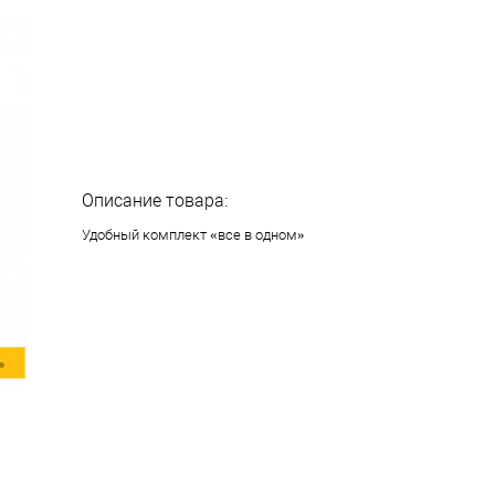
Описание товара:
Удобный комплект «все в одном»