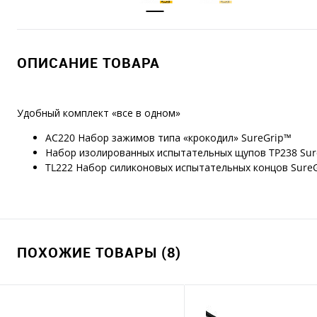
ОПИСАНИЕ ТОВАРА
Удобный комплект «все в одном»
AC220 Набор зажимов типа «крокодил» SureGrip™
Набор изолированных испытательных щупов TP238 Sur
TL222 Набор силиконовых испытательных концов SureG
ПОХОЖИЕ ТОВАРЫ (8)