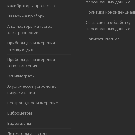
персональных данных
Калибраторы процессов
Политика конфиденциал
Лазерные приборы
Согласие на обработку
Анализаторы качества
персональных данных
электроэнергии
Написать письмо
Приборы для измерения
температуры
Приборы для измерения
сопротивления
Осциллографы
Акустическое устройство
визуализации
Беспроводное измерение
Виброметры
Видеоскопы
Детекторы и тестеры