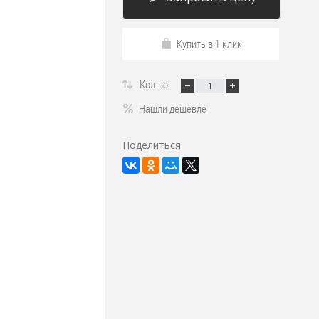
Купить в 1 клик
Кол-во:
Нашли дешевле
Поделиться