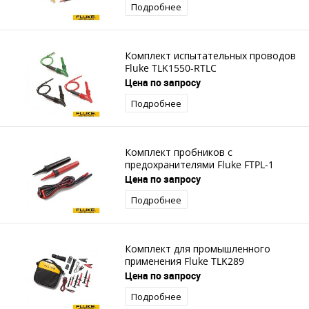
Подробнее
Комплект испытательных проводов
Fluke TLK1550-RTLC
Цена по запросу
Подробнее
Комплект пробников с
предохранителями Fluke FTPL-1
Цена по запросу
Подробнее
Комплект для промышленного
применения Fluke TLK289
Цена по запросу
Подробнее