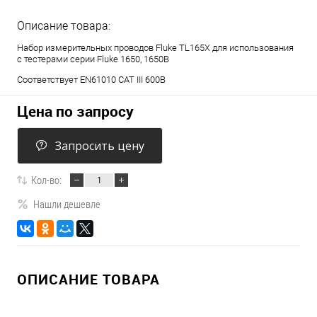
Описание товара:
Набор измерительных проводов Fluke TL165X для использования
с тестерами серии Fluke 1650, 1650B
Соответствует EN61010 CAT III 600B
Цена по запросу
Запросить цену
Кол-во:
Нашли дешевле
ОПИСАНИЕ ТОВАРА