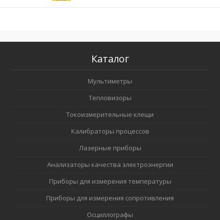
Каталог
Мультиметры
Тепловизоры
Токоизмерительные клещи
Калибраторы процессов
Лазерные приборы
Анализаторы качества электроэнергии
Приборы для измерения температуры
Приборы для измерения сопротивления
Осциллографы