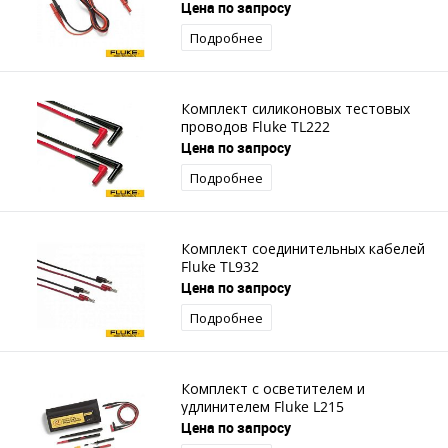
Цена по запросу
Подробнее
Комплект силиконовых тестовых
проводов Fluke TL222
Цена по запросу
Подробнее
Комплект соединительных кабелей
Fluke TL932
Цена по запросу
Подробнее
Комплект с осветителем и
удлинителем Fluke L215
Цена по запросу