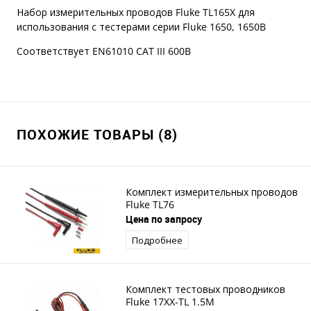
Набор измерительных проводов Fluke TL165X для
использования с тестерами серии Fluke 1650, 1650B
Соответствует EN61010 CAT III 600B
ПОХОЖИЕ ТОВАРЫ (8)
Комплект измерительных проводов
Fluke TL76
Цена по запросу
Подробнее
Комплект тестовых проводников
Fluke 17XX-TL 1.5M