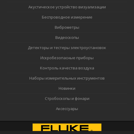
Акустическое устройство визуализации
Беспроводное измерение
Виброметры
Видеоскопы
Детекторы и тестеры электроустановок
Искробезопасные приборы
Контроль качества воздуха
Наборы измерительных инструментов
Новинки
Стробоскопы и фонари
Аксессуары