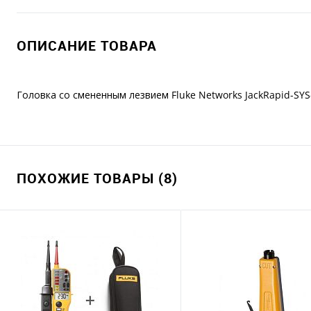
ОПИСАНИЕ ТОВАРА
Головка со смененным лезвием Fluke Networks JackRapid-SY
ПОХОЖИЕ ТОВАРЫ (8)