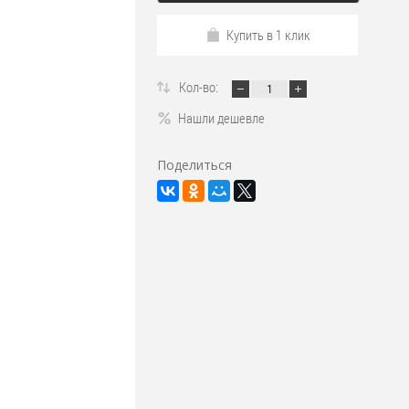
Купить в 1 клик
Кол-во:
Нашли дешевле
Поделиться