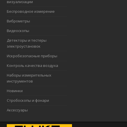
визуализации
Беспроводное измерение
Виброметры
Видеоскопы
Детекторы и тестеры
электроустановок
Искробезопасные приборы
Контроль качества воздуха
Наборы измерительных
инструментов
Новинки
Стробоскопы и фонари
Аксессуары