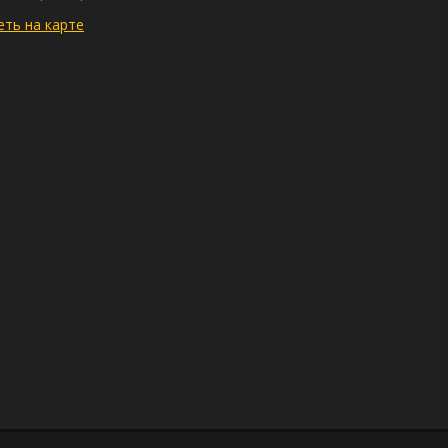
ть на карте