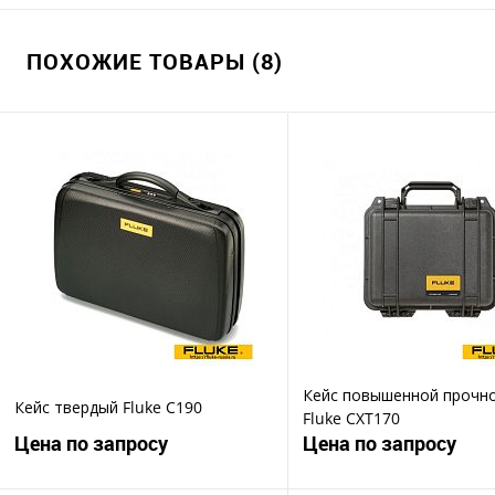
ПОХОЖИЕ ТОВАРЫ (8)
Кейс повышенной прочн
Кейс твердый Fluke C190
Fluke CXT170
Цена по запросу
Цена по запросу