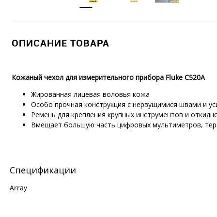
ОПИСАНИЕ ТОВАРА
Кожаный чехол для измерительного прибора Fluke C520A
Жированная лицевая воловья кожа
Особо прочная конструкция с нервущимися швами и у
Ремень для крепления крупных инструментов и откидн
Вмещает большую часть цифровых мультиметров, тер
Спецификации
Array