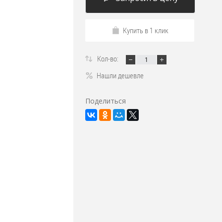
Купить в 1 клик
Кол-во:
Нашли дешевле
Поделиться