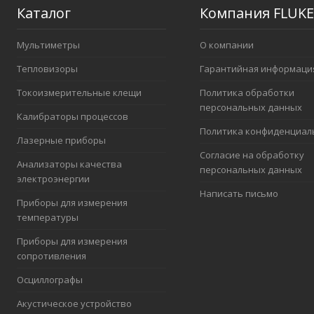
Каталог
Компания FLUKE
Мультиметры
О компании
Тепловизоры
Гарантийная информаци
Токоизмерительные клещи
Политика обработки
персональных данных
Калибраторы процессов
Политика конфиденциал
Лазерные приборы
Согласие на обработку
Анализаторы качества
персональных данных
электроэнергии
Написать письмо
Приборы для измерения
температуры
Приборы для измерения
сопротивления
Осциллографы
Акустическое устройство