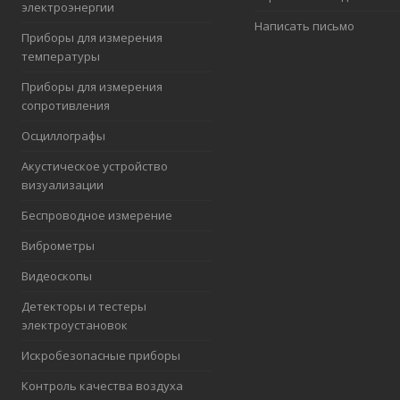
электроэнергии
Написать письмо
Приборы для измерения
температуры
Приборы для измерения
сопротивления
Осциллографы
Акустическое устройство
визуализации
Беспроводное измерение
Виброметры
Видеоскопы
Детекторы и тестеры
электроустановок
Искробезопасные приборы
Контроль качества воздуха