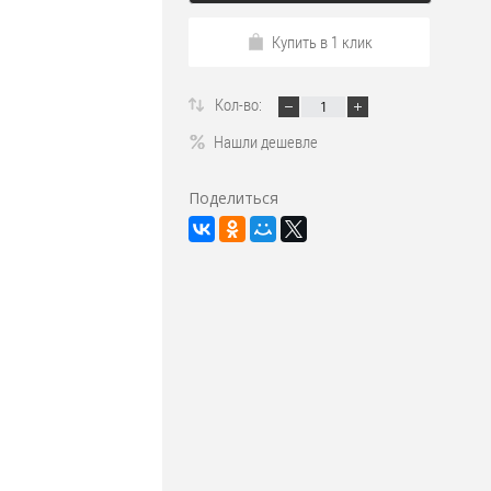
Купить в 1 клик
Кол-во:
Нашли дешевле
Поделиться