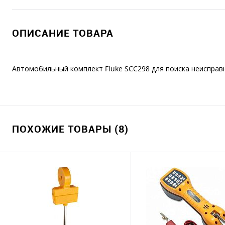
ОПИСАНИЕ ТОВАРА
Автомобильный комплект Fluke SCC298 для поиска неисправн
ПОХОЖИЕ ТОВАРЫ (8)