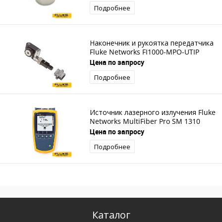
Подробнее
Наконечник и рукоятка передатчика
Fluke Networks FI1000-MPO-UTIP
Цена по запросу
Подробнее
Источник лазерного излучения Fluke
Networks MultiFiber Pro SM 1310
Цена по запросу
Подробнее
Каталог