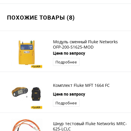
ПОХОЖИЕ ТОВАРЫ (8)
Модуль сменный Fluke Networks
OFP-200-S1625-MOD
Цена по запросу
Подробнее
Комплект Fluke MFT 1664 FC
Цена по запросу
Подробнее
Шнур тестовый Fluke Networks MRC-
625-LCLC