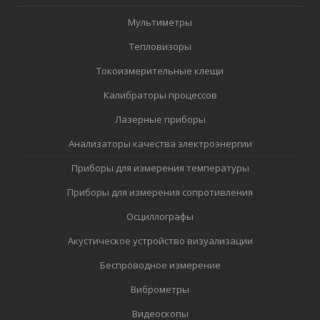
Мультиметры
Тепловизоры
Токоизмерительные клещи
Калибраторы процессов
Лазерные приборы
Анализаторы качества электроэнергии
Приборы для измерения температуры
Приборы для измерения сопротивления
Осциллографы
Акустическое устройство визуализации
Беспроводное измерение
Виброметры
Видеоскопы