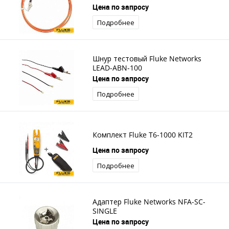
Цена по запросу
Подробнее
Шнур тестовый Fluke Networks
LEAD-ABN-100
Цена по запросу
Подробнее
Комплект Fluke T6-1000 KIT2
Цена по запросу
Подробнее
Адаптер Fluke Networks NFA-SC-
SINGLE
Цена по запросу