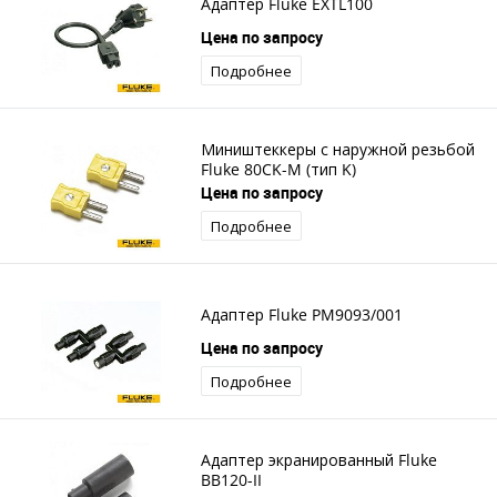
Адаптер Fluke EXTL100
Цена по запросу
Подробнее
Миништеккеры с наружной резьбой
Fluke 80CK-M (тип K)
Цена по запросу
Подробнее
Адаптер Fluke PM9093/001
Цена по запросу
Подробнее
Адаптер экранированный Fluke
BB120-II