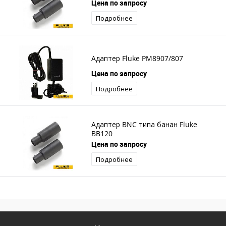
Цена по запросу
Подробнее
Адаптер Fluke PM8907/807
Цена по запросу
Подробнее
Адаптер BNC типа банан Fluke
BB120
Цена по запросу
Подробнее