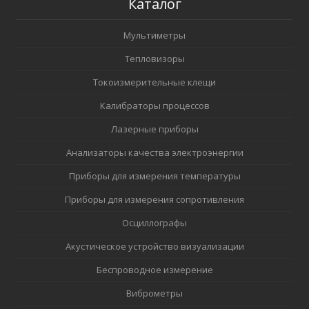
Каталог
Мультиметры
Тепловизоры
Токоизмерительные клещи
Калибраторы процессов
Лазерные приборы
Анализаторы качества электроэнергии
Приборы для измерения температуры
Приборы для измерения сопротивления
Осциллографы
Акустическое устройство визуализации
Беспроводное измерение
Виброметры