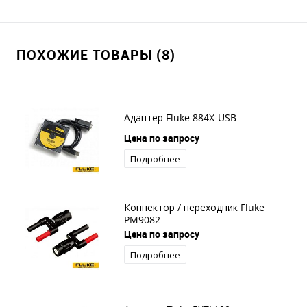
ПОХОЖИЕ ТОВАРЫ (8)
Адаптер Fluke 884X-USB
Цена по запросу
Подробнее
Коннектор / переходник Fluke
PM9082
Цена по запросу
Подробнее