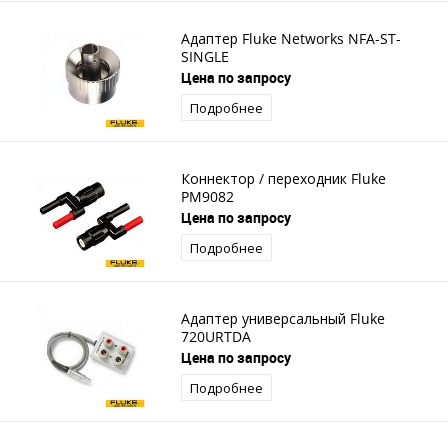
Адаптер Fluke Networks NFA-ST-
SINGLE
Цена по запросу
Подробнее
Коннектор / переходник Fluke
PM9082
Цена по запросу
Подробнее
Адаптер универсальный Fluke
720URTDA
Цена по запросу
Подробнее