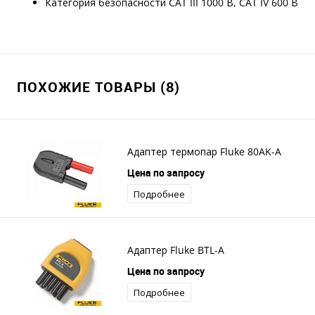
Категория безопасности CAT III 1000 В, CAT IV 600 В
ПОХОЖИЕ ТОВАРЫ (8)
Адаптер термопар Fluke 80AK-A
Цена по запросу
Подробнее
Адаптер Fluke BTL-A
Цена по запросу
Подробнее