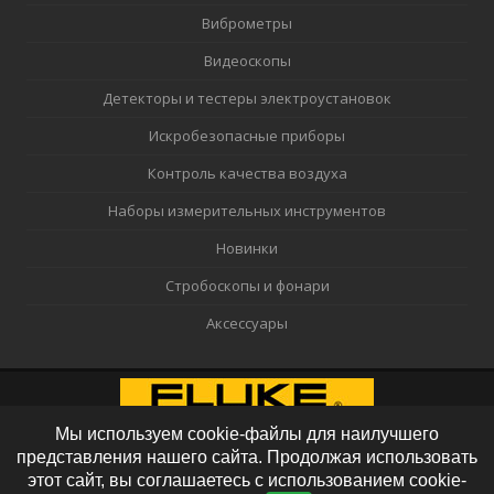
Виброметры
Видеоскопы
Детекторы и тестеры электроустановок
Искробезопасные приборы
Контроль качества воздуха
Наборы измерительных инструментов
Новинки
Стробоскопы и фонари
Аксессуары
Мы используем cookie-файлы для наилучшего
представления нашего сайта. Продолжая использовать
этот сайт, вы соглашаетесь с использованием cookie-