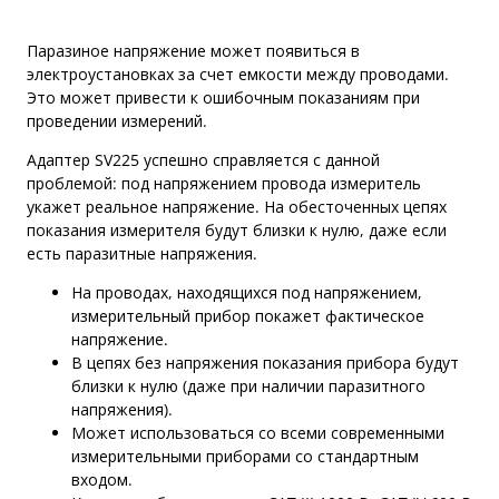
Паразиное напряжение может появиться в
электроустановках за счет емкости между проводами.
Это может привести к ошибочным показаниям при
проведении измерений.
Адаптер SV225 успешно справляется с данной
проблемой: под напряжением провода измеритель
укажет реальное напряжение. На обесточенных цепях
показания измерителя будут близки к нулю, даже если
есть паразитные напряжения.
На проводах, находящихся под напряжением,
измерительный прибор покажет фактическое
напряжение.
В цепях без напряжения показания прибора будут
близки к нулю (даже при наличии паразитного
напряжения).
Может использоваться со всеми современными
измерительными приборами со стандартным
входом.