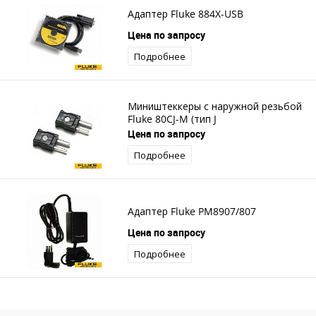
Адаптер Fluke 884X-USB
Цена по запросу
Подробнее
Миништеккеры с наружной резьбой
Fluke 80CJ-M (тип J
Цена по запросу
Подробнее
Адаптер Fluke PM8907/807
Цена по запросу
Подробнее