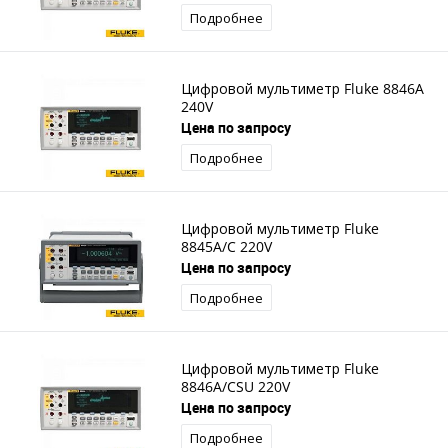
Подробнее
Цифровой мультиметр Fluke 8846A
240V
Цена по запросу
Подробнее
Цифровой мультиметр Fluke
8845A/C 220V
Цена по запросу
Подробнее
Цифровой мультиметр Fluke
8846A/CSU 220V
Цена по запросу
Подробнее