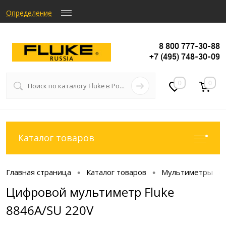
Определение
8 800 777-30-88
+7 (495) 748-30-09
0
0
Каталог товаров
Главная страница
Каталог товаров
Мультиметры
•
•
•
Цифровой мультиметр Fluke
8846A/SU 220V