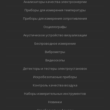
Анализаторы качества электроэнергии
Приборы для измерения температуры
Приборы для измерения сопротивления
Осциллографы
Акустическое устройство визуализации
Беспроводное измерение
Виброметры
Видеоскопы
Детекторы и тестеры электроустановок
Искробезопасные приборы
Контроль качества воздуха
Наборы измерительных инструментов
Новинки