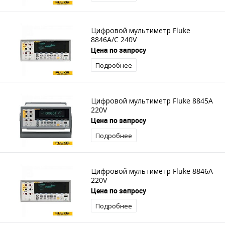
Цифровой мультиметр Fluke
8846A/C 240V
Цена по запросу
Подробнее
Цифровой мультиметр Fluke 8845A
220V
Цена по запросу
Подробнее
Цифровой мультиметр Fluke 8846A
220V
Цена по запросу
Подробнее