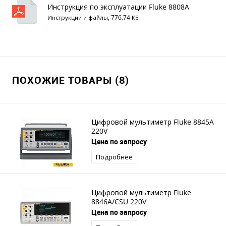
Инструкция по эксплуатации Fluke 8808A
Инструкции и файлы, 776.74 КБ
ПОХОЖИЕ ТОВАРЫ (8)
Цифровой мультиметр Fluke 8845A
220V
Цена по запросу
Подробнее
Цифровой мультиметр Fluke
8846A/CSU 220V
Цена по запросу