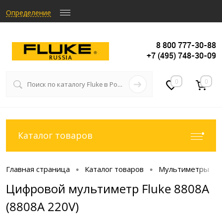
Определение
8 800 777-30-88
+7 (495) 748-30-09
0
0
Каталог товаров
Главная страница
Каталог товаров
Мультиметры
•
•
•
Цифровой мультиметр Fluke 8808A
(8808A 220V)