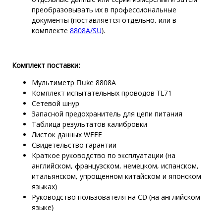
преобразовывать их в профессиональные
документы (поставляется отдельно, или в
комплекте
8808A/SU
).
Комплект поставки:
Мультиметр Fluke 8808A
Комплект испытательных проводов TL71
Сетевой шнур
Запасной предохранитель для цепи питания
Таблица результатов калибровки
Листок данных WEEE
Свидетельство гарантии
Краткое руководство по эксплуатации (на
английском, французском, немецком, испанском,
итальянском, упрощенном китайском и японском
языках)
Руководство пользователя на CD (на английском
языке)