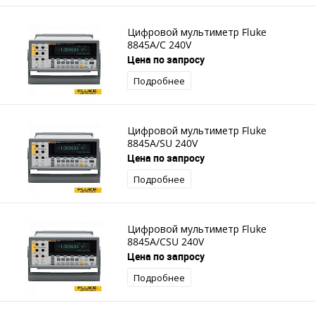
Цифровой мультиметр Fluke
8845A/C 240V
Цена по запросу
Подробнее
Цифровой мультиметр Fluke
8845A/SU 240V
Цена по запросу
Подробнее
Цифровой мультиметр Fluke
8845A/CSU 240V
Цена по запросу
Подробнее