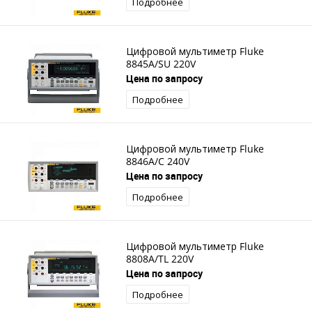
Подробнее
Цифровой мультиметр Fluke
8845A/SU 220V
Цена по запросу
Подробнее
Цифровой мультиметр Fluke
8846A/C 240V
Цена по запросу
Подробнее
Цифровой мультиметр Fluke
8808A/TL 220V
Цена по запросу
Подробнее