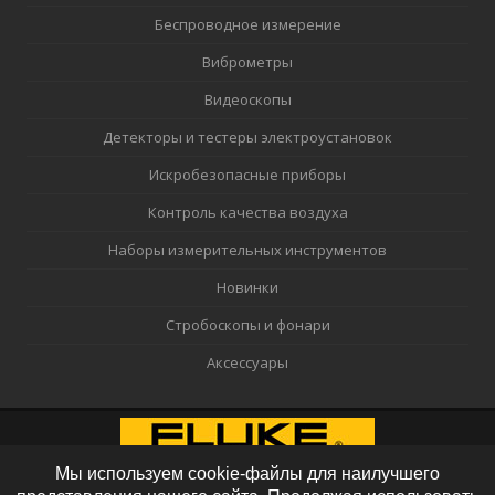
Беспроводное измерение
Виброметры
Видеоскопы
Детекторы и тестеры электроустановок
Искробезопасные приборы
Контроль качества воздуха
Наборы измерительных инструментов
Новинки
Стробоскопы и фонари
Аксессуары
Мы используем cookie-файлы для наилучшего