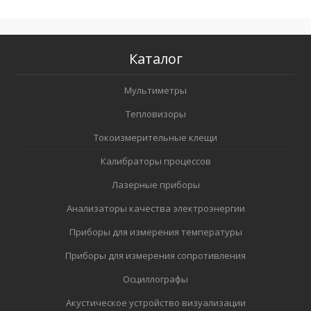
Каталог
Мультиметры
Тепловизоры
Токоизмерительные клещи
Калибраторы процессов
Лазерные приборы
Анализаторы качества электроэнергии
Приборы для измерения температуры
Приборы для измерения сопротивления
Осциллографы
Акустическое устройство визуализации