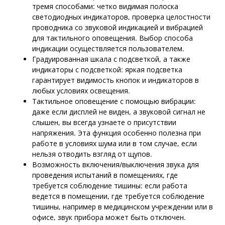
тремя способами: четко видимая полоска
светодиодных индикаторов, проверка целостности
проводника со звуковой индикацией и вибрацией
для тактильного оповещения. Выбор способа
индикации осуществляется пользователем.
Градуированная шкала с подсветкой, а также
индикаторы с подсветкой: яркая подсветка
гарантирует видимость кнопок и индикаторов в
любых условиях освещения.
Тактильное оповещение с помощью вибрации:
даже если дисплей не виден, а звуковой сигнал не
слышен, вы всегда узнаете о присутствии
напряжения. Эта функция особенно полезна при
работе в условиях шума или в том случае, если
нельзя отводить взгляд от щупов.
Возможность включения/выключения звука для
проведения испытаний в помещениях, где
требуется соблюдение тишины: если работа
ведется в помещении, где требуется соблюдение
тишины, например в медицинском учреждении или в
офисе, звук прибора может быть отключен.