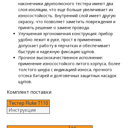
наконечники двухполюсного тестера имеют два
слоя изоляции, что еще больше увеличивает их
износостойкость. Внутренний слой имеет другую
окраску, что позволяет заметить повреждения и
принять решение о замене провода.
Улучшенная эргономичная конструкция: прибор
удобно лежит в руке, прост в применении,
допускает работу в перчатках и обеспечивает
быструю и надежную фиксацию щупов.
Прочное высококачественное исполнение:
применение износостойкого литого корпуса, более
толстого шнура с индикацией износа, прочного
отсека батарей и долговечных защитных насадок
щупов.
Комплект поставки
Тестер Fluke T110
Инструкция