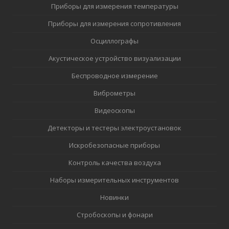
Приборы для измерения температуры
Приборы для измерения сопротивления
Осциллографы
Акустическое устройство визуализации
Беспроводное измерение
Виброметры
Видеоскопы
Детекторы и тестеры электроустановок
Искробезопасные приборы
Контроль качества воздуха
Наборы измерительных инструментов
Новинки
Стробоскопы и фонари