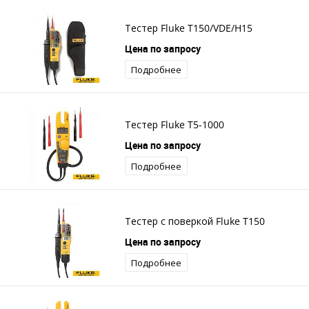
Тестер Fluke T150/VDE/H15
Цена по запросу
Подробнее
Тестер Fluke T5-1000
Цена по запросу
Подробнее
Тестер с поверкой Fluke T150
Цена по запросу
Подробнее