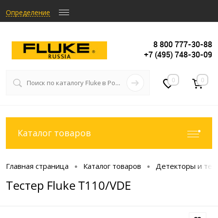
Определение
8 800 777-30-88
+7 (495) 748-30-09
0
0
Каталог товаров
Главная страница
Каталог товаров
Детекторы и тес
•
•
Тестер Fluke T110/VDE