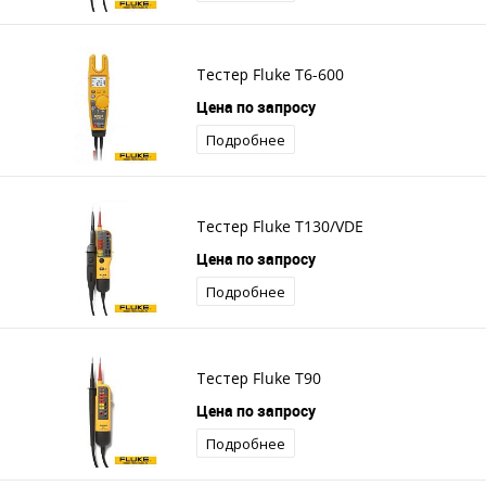
Тестер Fluke T6-600
Цена по запросу
Подробнее
Тестер Fluke T130/VDE
Цена по запросу
Подробнее
Тестер Fluke T90
Цена по запросу
Подробнее