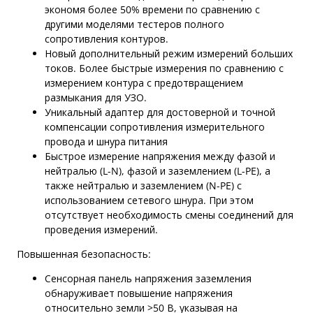
экономя более 50% времени по сравнению с
другими моделями тестеров полного
сопротивления контуров.
Новый дополнительный режим измерений больших
токов. Более быстрые измерения по сравнению с
измерением контура с предотвращением
размыкания для УЗО.
Уникальный адаптер для достоверной и точной
компенсации сопротивления измерительного
провода и шнура питания
Быстрое измерение напряжения между фазой и
нейтралью (L-N), фазой и заземлением (L-PE), а
также нейтралью и заземлением (N-PE) с
использованием сетевого шнура. При этом
отсутствует необходимость смены соединений для
проведения измерений.
Повышенная безопасность:
Сенсорная панель напряжения заземления
обнаруживает повышение напряжения
относительно земли >50 В, указывая на