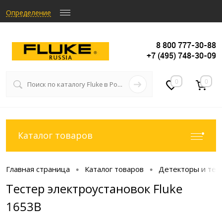
Определение
8 800 777-30-88
+7 (495) 748-30-09
0
0
Каталог товаров
Главная страница
Каталог товаров
Детекторы и тес
•
•
Тестер электроустановок Fluke
1653B