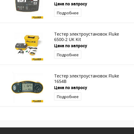
Цена по запросу
Подробнее
Тестер электроустановок Fluke
6500-2 UK Kit
Цена по запросу
Подробнее
Тестер электроустановок Fluke
1654B
Цена по запросу
Подробнее