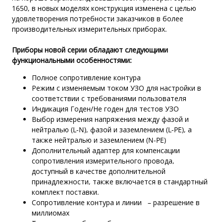
1650, в новых моделях конструкция изменена с целью
удовлетворения потребности заказчиков в более
производительных измерительных приборах.
Приборы новой серии обладают следующими
функциональными особенностями:
Полное сопротивление контура
Режим с изменяемым током УЗО для настройки в
соответствии с требованиями пользователя
Индикация Годен/Не годен для тестов УЗО
Выбор измерения напряжения между фазой и
нейтралью (L-N), фазой и заземлением (L-PE), а
также нейтралью и заземлением (N-PE)
Дополнительный адаптер для компенсации
сопротивления измерительного провода,
доступный в качестве дополнительной
принадлежности, также включается в стандартный
комплект поставки.
Сопротивление контура и линии – разрешение в
миллиомах