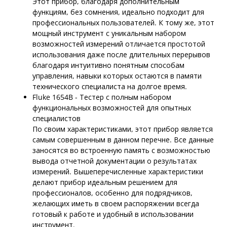
Этот прибор, благодаря дополнительным
функциям, без сомнения, идеально подходит для
профессиональных пользователей. К тому же, этот
мощный инструмент с уникальным набором
возможностей измерений отличается простотой
использования даже после длительных перерывов
благодаря интуитивно понятным способам
управления, навыки которых остаются в памяти
технического специалиста на долгое время.
Fluke 1654B - Тестер с полным набором
функциональных возможностей для опытных
специалистов
По своим характеристиками, этот прибор является
самым совершенным в данном перечне. Все данные
заносятся во встроенную память с возможностью
вывода отчетной документации о результатах
измерений. Вышеперечисленные характеристики
делают прибор идеальным решением для
профессионалов, особенно для подрядчиков,
желающих иметь в своем распоряжении всегда
готовый к работе и удобный в использовании
инструмент.