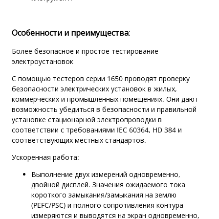
Особенности и преимущества
:
Более безопасное и простое тестирование
электроустановок
С помощью тестеров серии 1650 проводят проверку
безопасности электрических установок в жилых,
коммерческих и промышленных помещениях. Они дают
возможность убедиться в безопасности и правильной
установке стационарной электропроводки в
соответствии с требованиями IEC 60364, HD 384 и
соответствующих местных стандартов.
Ускоренная работа:
Выполнение двух измерений одновременно,
двойной дисплей. Значения ожидаемого тока
короткого замыкания/замыкания на землю
(PEFC/PSC) и полного сопротивления контура
измеряются и выводятся на экран одновременно,