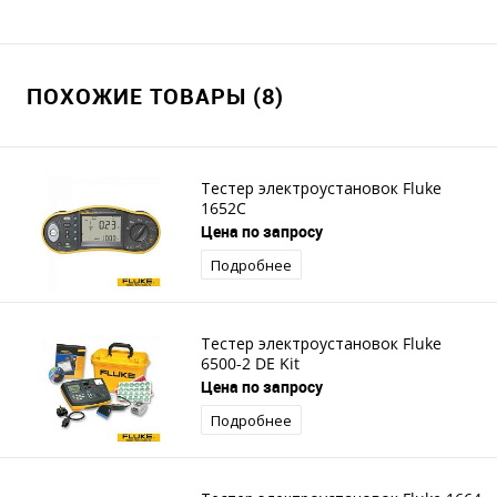
ПОХОЖИЕ ТОВАРЫ (8)
Тестер электроустановок Fluke
1652C
Цена по запросу
Подробнее
Тестер электроустановок Fluke
6500-2 DE Kit
Цена по запросу
Подробнее