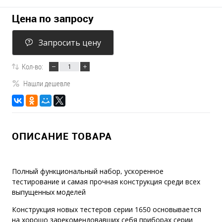
Цена по запросу
Запросить цену
Кол-во:
Нашли дешевле
ОПИСАНИЕ ТОВАРА
Полный функциональный набор, ускоренное
тестирование и самая прочная конструкция среди всех
выпущенных моделей
Конструкция новых тестеров серии 1650 основывается
на хорошо зарекомендовавших себя приборах серии