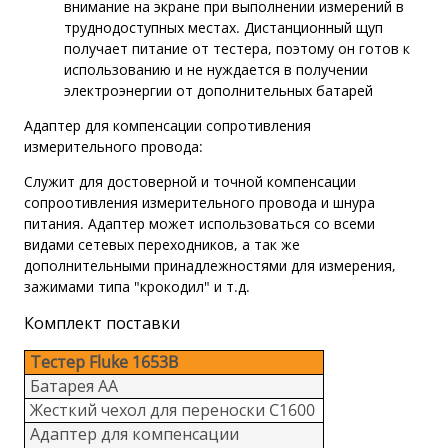
внимание на экране при выполнении измерений в
труднодоступных местах. Дистанционный щуп
получает питание от тестера, поэтому он готов к
использованию и не нуждается в получении
электроэнергии от дополнительных батарей
Адаптер для компенсации сопротивления
измерительного провода:
Служит для достоверной и точной компенсации
сопроотивления измерительного провода и шнура
питания. Адаптер может использоваться со всеми
видами сетевых переходников, а так же
дополнительными принадлежностями для измерения,
зажимами типа "крокодил" и т.д.
Комплект поставки
Тестер Fluke 1653B
Батарея AA
Жесткий чехол для переноски C1600
Адаптер для компенсации