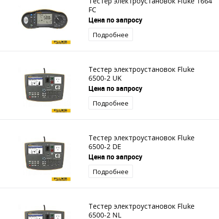
Тестер электроустановок Fluke 1664
FC
Цена по запросу
Подробнее
Тестер электроустановок Fluke
6500-2 UK
Цена по запросу
Подробнее
Тестер электроустановок Fluke
6500-2 DE
Цена по запросу
Подробнее
Тестер электроустановок Fluke
6500-2 NL