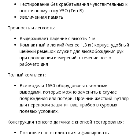
Тестирование без срабатывания чувствительных к
постоянному току УЗО (Тип В)
Увеличенная память
Прочность и легкость:
Выдерживает падение с высоты 1 м
Компактный и легкий (менее 1,3 кг) корпус, удобный
шейный ремешок служит для высвобождения рук
при проведении измерений в течение всего
рабочего дня
Полный комплект:
Все модели 1650 оборудованы съемными
выводами, которые можно заменить в случае
повреждения или потери. Прочный жесткий футляр
для переноски защитит ваш прибор в суровых
полевых условиях.
Конструкция тонкого датчика с кнопкой тестирования:
Позволяет не отвлекаться и фиксировать