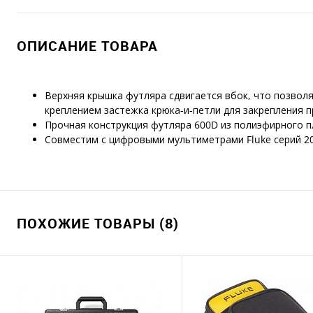
ОПИСАНИЕ ТОВАРА
Верхняя крышка футляра сдвигается вбок, что позволя
креплением застежка крюка-и-петли для закрепления п
Прочная конструкция футляра 600D из полиэфирного п
Совместим с цифровыми мультиметрами Fluke серий 20
ПОХОЖИЕ ТОВАРЫ (8)