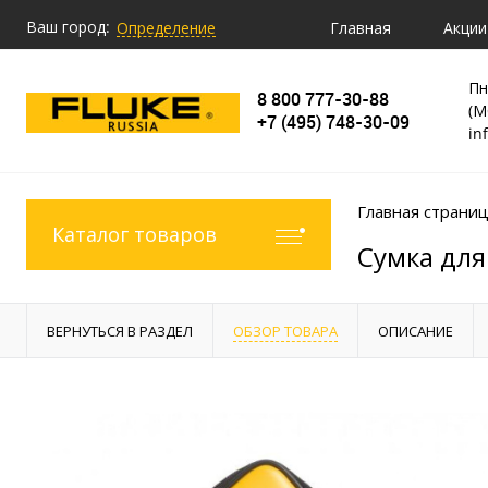
Ваш город:
Главная
Акции
Определение
Пн
8 800 777-30-88
(М
+7 (495) 748-30-09
in
Главная страни
Каталог товаров
Сумка для
ВЕРНУТЬСЯ В РАЗДЕЛ
ОБЗОР ТОВАРА
ОПИСАНИЕ