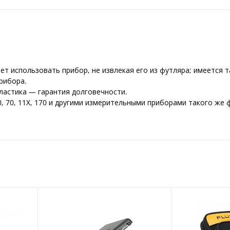
ет использовать прибор, не извлекая его из футляра; имеется 
рибора.
ластика — гарантия долговечности.
, 70, 11X, 170 и другими измерительными приборами такого же