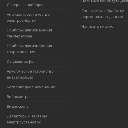
Политика конфиденциал
Лазерные приборы
Согласие на обработку
Анализаторы качества
персональных данных
электроэнергии
Написать письмо
Приборы для измерения
температуры
Приборы для измерения
сопротивления
Осциллографы
Акустическое устройство
визуализации
Беспроводное измерение
Виброметры
Видеоскопы
Детекторы и тестеры
электроустановок