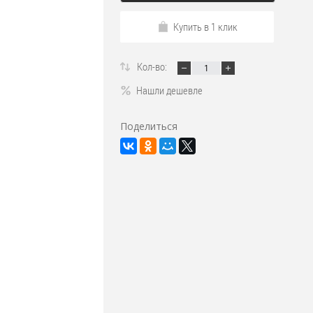
Купить в 1 клик
Кол-во:
Нашли дешевле
Поделиться