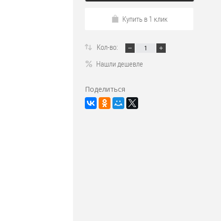
Купить в 1 клик
Кол-во:
Нашли дешевле
Поделиться