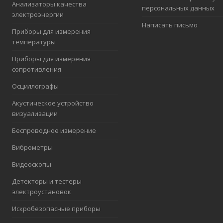
Анализаторы качества
персональных данных
электроэнергии
Написать письмо
Приборы для измерения
температуры
Приборы для измерения
сопротивления
Осциллографы
Акустическое устройство
визуализации
Беспроводное измерение
Виброметры
Видеоскопы
Детекторы и тестеры
электроустановок
Искробезопасные приборы