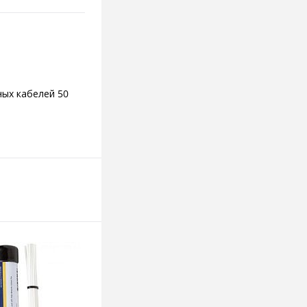
ных кабелей 50