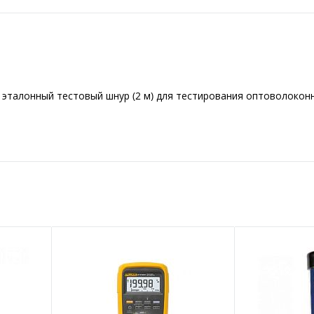
 эталонный тестовый шнур (2 м) для тестирования оптоволокон