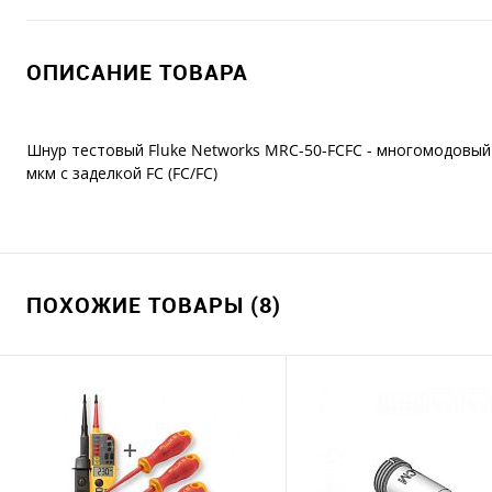
ОПИСАНИЕ ТОВАРА
Шнур тестовый Fluke Networks MRC-50-FCFC - многомодовый
мкм с заделкой FC (FC/FC)
ПОХОЖИЕ ТОВАРЫ (8)