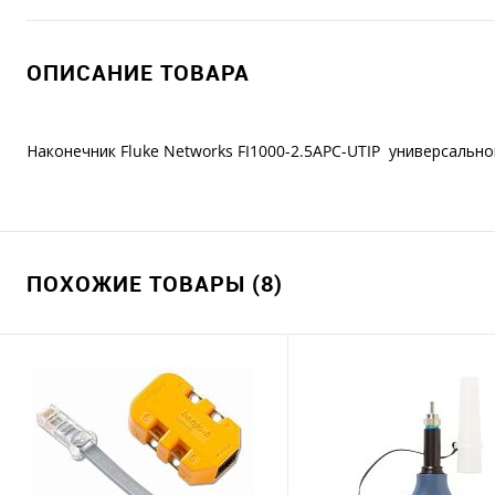
ОПИСАНИЕ ТОВАРА
Наконечник Fluke Networks
FI1000-2.5APC-UTIP универсально
ПОХОЖИЕ ТОВАРЫ (8)