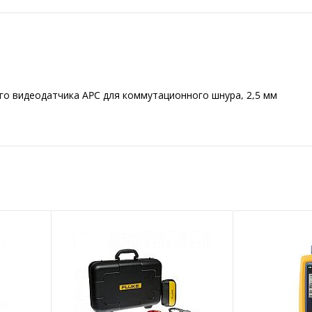
го видеодатчика APC для коммутационного шнура, 2,5 мм