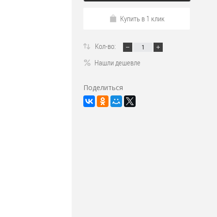
Купить в 1 клик
Кол-во:
Нашли дешевле
Поделиться