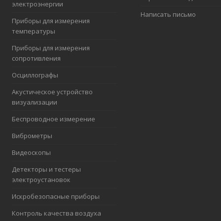
электроэнергии
Написать письмо
Приборы для измерения
температуры
Приборы для измерения
сопротивления
Осциллографы
Акустическое устройство
визуализации
Беспроводное измерение
Виброметры
Видеоскопы
Детекторы и тестеры
электроустановок
Искробезопасные приборы
Контроль качества воздуха