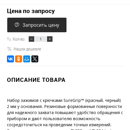
Цена по запросу
Запросить цену
Кол-во:
Нашли дешевле
ОПИСАНИЕ ТОВАРА
Набор зажимов с крючками SureGrip™ (красный, черный)
2 мм у основания. Резиновые формованные поверхности
для надежного захвата повышают удобство обращения с
прибором и дают пользователю возможность
сосредоточиться на проведении точных измерений.