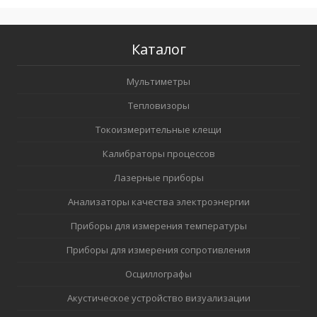
Каталог
Мультиметры
Тепловизоры
Токоизмерительные клещи
Калибраторы процессов
Лазерные приборы
Анализаторы качества электроэнергии
Приборы для измерения температуры
Приборы для измерения сопротивления
Осциллографы
Акустическое устройство визуализации