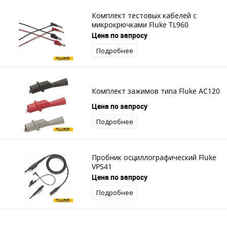
Комплект тестовых кабелей с
микрокрючками Fluke TL960
Цена по запросу
Подробнее
Комплект зажимов типа Fluke AC120
Цена по запросу
Подробнее
Пробник осциллографический Fluke
VPS41
Цена по запросу
Подробнее