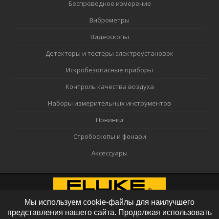
Беспроводное измерение
Виброметры
Видеоскопы
Детекторы и тестеры электроустановок
Искробезопасные приборы
Контроль качества воздуха
Наборы измерительных инструментов
Новинки
Стробоскопы и фонари
Аксессуары
Мы используем cookie-файлы для наилучшего
представления нашего сайта. Продолжая использовать