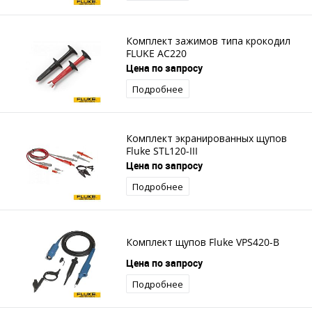
Комплект зажимов типа крокодил
FLUKE AC220
Цена по запросу
Подробнее
Комплект экранированных щупов
Fluke STL120-III
Цена по запросу
Подробнее
Комплект щупов Fluke VPS420-B
Цена по запросу
Подробнее