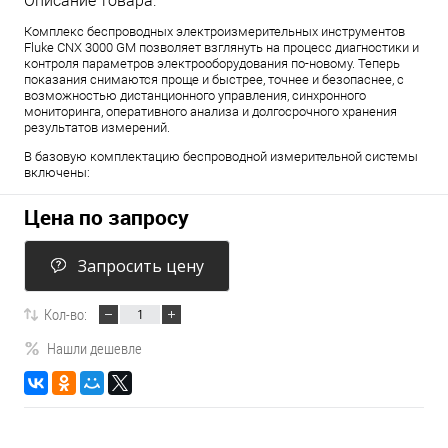
Описание товара:
Комплекс беспроводных электроизмерительных инструментов
Fluke CNX 3000 GM позволяет взглянуть на процесс диагностики и
контроля параметров электрооборудования по-новому. Теперь
показания снимаются проще и быстрее, точнее и безопаснее, с
возможностью дистанционного управления, синхронного
мониторинга, оперативного анализа и долгосрочного хранения
результатов измерений.
В базовую комплектацию беспроводной измерительной системы
включены:
Цена по запросу
Запросить цену
Кол-во:
Нашли дешевле