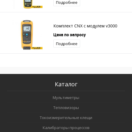
Подробнее
Комплект CNX с модулем v3000
Цена по запросу
Подробнее
Каталог
Мультиметры
Тепловизоры
Токоизмерительные клещи
Калибраторы процессов