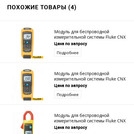
ПОХОЖИЕ ТОВАРЫ (4)
Модуль для беспроводной
измерительной системы Fluke CNX
t3000 tFlex
Цена по запросу
Подробнее
Модуль для беспроводной
измерительной системы Fluke CNX
i3000 iFlex
Цена по запросу
Подробнее
Модуль для беспроводной
измерительной системы Fluke CNX
a3000
Цена по запросу