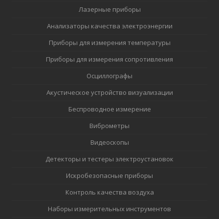
Лазерные приборы
Анализаторы качества электроэнергии
Приборы для измерения температуры
Приборы для измерения сопротивления
Осциллографы
Акустическое устройство визуализации
Беспроводное измерение
Виброметры
Видеоскопы
Детекторы и тестеры электроустановок
Искробезопасные приборы
Контроль качества воздуха
Наборы измерительных инструментов