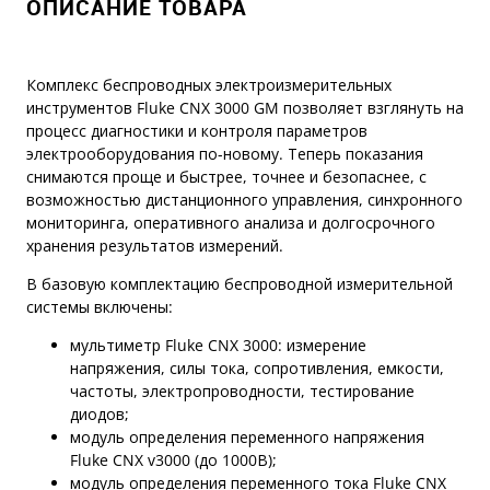
ОПИСАНИЕ ТОВАРА
Комплекс беспроводных электроизмерительных
инструментов Fluke CNX 3000 GM позволяет взглянуть на
процесс диагностики и контроля параметров
электрооборудования по-новому. Теперь показания
снимаются проще и быстрее, точнее и безопаснее, с
возможностью дистанционного управления, синхронного
мониторинга, оперативного анализа и долгосрочного
хранения результатов измерений.
В базовую комплектацию беспроводной измерительной
системы включены:
мультиметр Fluke CNX 3000: измерение
напряжения, силы тока, сопротивления, емкости,
частоты, электропроводности, тестирование
диодов;
модуль определения переменного напряжения
Fluke CNX v3000 (до 1000В);
модуль определения переменного тока Fluke CNX