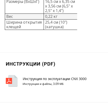
Размеры (ВхШхГ)
16,5 см x 6,35 см
x 3,56 см (6,5" x
2,5" x 1,4")
Вес
0,22 кг
Ширина открытия
25,4 см (10")
клещей
(катушка)
ИНСТРУКЦИИ (PDF)
Инструкция по эксплуатации CNX 3000
Инструкции и файлы, 3.09 МБ