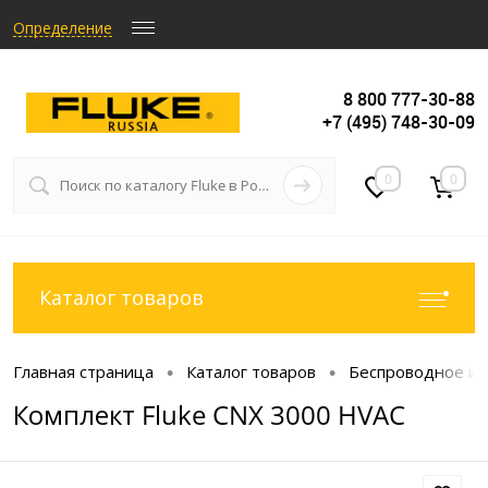
Определение
8 800 777-30-88
+7 (495) 748-30-09
0
0
Каталог товаров
Главная страница
Каталог товаров
Беспроводное и
•
•
Комплект Fluke CNX 3000 HVAC