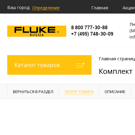
Ваш город:
Главная
Акции
Определение
Пн
8 800 777-30-88
(М
+7 (495) 748-30-09
in
Главная страни
Каталог товаров
Комплект 
ВЕРНУТЬСЯ В РАЗДЕЛ
ОБЗОР ТОВАРА
ОПИСАНИЕ