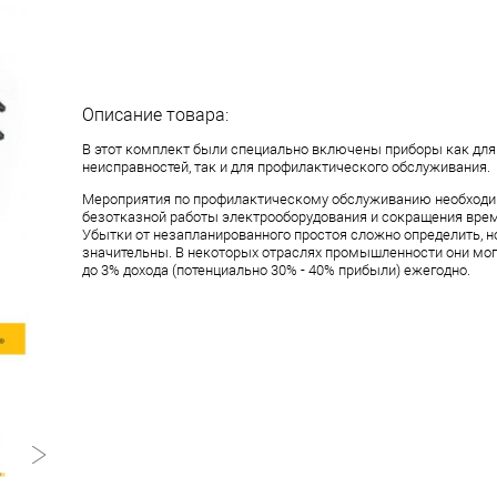
Описание товара:
В этот комплект были специально включены приборы как для
неисправностей, так и для профилактического обслуживания.
Мероприятия по профилактическому обслуживанию необходи
безотказной работы электрооборудования и сокращения врем
Убытки от незапланированного простоя сложно определить, н
значительны. В некоторых отраслях промышленности они мог
до 3% дохода (потенциально 30% - 40% прибыли) ежегодно.