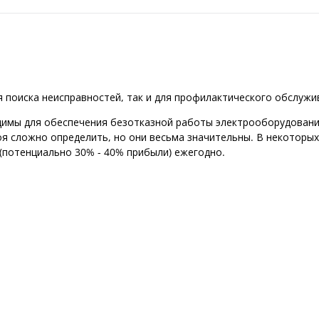
 поиска неисправностей, так и для профилактического обслужи
имы для обеспечения безотказной работы электрооборудовани
оя сложно определить, но они весьма значительны. В некоторых
(потенциально 30% - 40% прибыли) ежегодно.