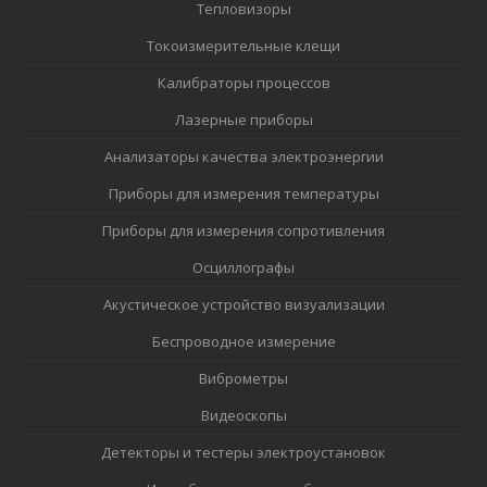
Тепловизоры
Токоизмерительные клещи
Калибраторы процессов
Лазерные приборы
Анализаторы качества электроэнергии
Приборы для измерения температуры
Приборы для измерения сопротивления
Осциллографы
Акустическое устройство визуализации
Беспроводное измерение
Виброметры
Видеоскопы
Детекторы и тестеры электроустановок