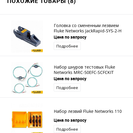
ПОХОЖИЕ ТОВАРЫ (8)
Головка со смененным лезвием
Fluke Networks JackRapid-SYS-2-H
Цена по запросу
Подробнее
Набор шнуров тестовых Fluke
Networks MRC-50EFC-SCFCKIT
Цена по запросу
Подробнее
Набор лезвий Fluke Networks 110
Цена по запросу
Подробнее