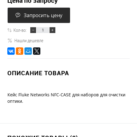
Цена по запросу
Запросить цену
Кол-во:
Нашли дешевле
ОПИСАНИЕ ТОВАРА
Кейс Fluke Networks NFC-CASE для наборов для очистки
оптики.