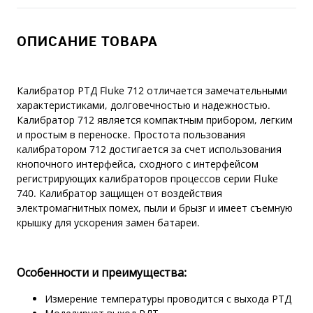
ОПИСАНИЕ ТОВАРА
Калибратор РТД Fluke 712 отличается замечательными
характеристиками, долговечностью и надежностью.
Калибратор 712 является компактным прибором, легким
и простым в переноске. Простота пользования
калибратором 712 достигается за счет использования
кнопочного интерфейса, сходного с интерфейсом
регистрирующих калибраторов процессов серии Fluke
740. Калибратор защищен от воздействия
электромагнитных помех, пыли и брызг и имеет съемную
крышку для ускорения замен батареи.
Особенности и преимущества:
Измерение температуры проводится с выхода РТД