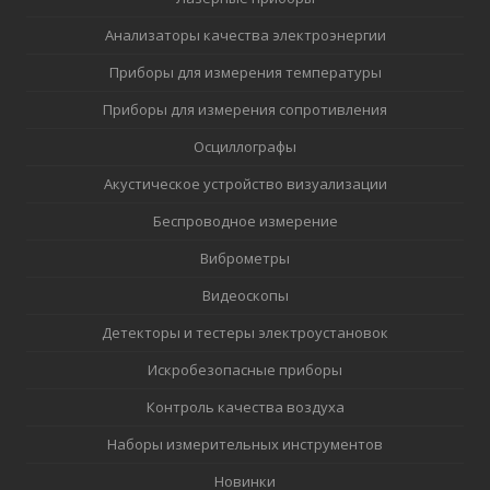
Анализаторы качества электроэнергии
Приборы для измерения температуры
Приборы для измерения сопротивления
Осциллографы
Акустическое устройство визуализации
Беспроводное измерение
Виброметры
Видеоскопы
Детекторы и тестеры электроустановок
Искробезопасные приборы
Контроль качества воздуха
Наборы измерительных инструментов
Новинки