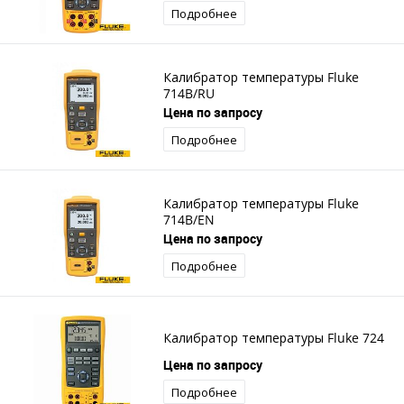
Подробнее
Калибратор температуры Fluke
714B/RU
Цена по запросу
Подробнее
Калибратор температуры Fluke
714B/EN
Цена по запросу
Подробнее
Калибратор температуры Fluke 724
Цена по запросу
Подробнее