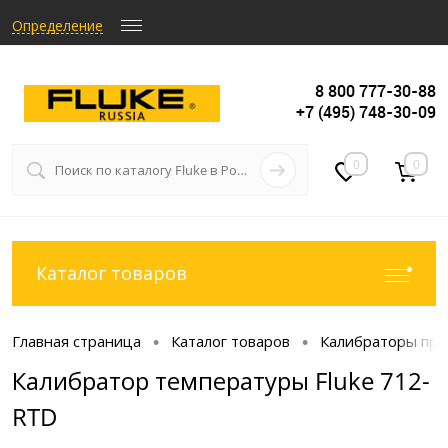
Определение
8 800 777-30-88
+7 (495) 748-30-09
0
0
Каталог товаров
Главная страница
Каталог товаров
Калибраторы про
•
•
Калибратор температуры Fluke 712-
RTD