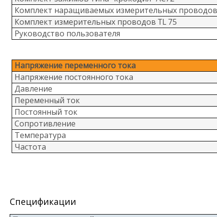
Комплект наращиваемых измерительных проводо
Комплект измерительных проводов TL 75
Руководство пользователя
Напряжение переменного тока
Напряжение постоянного тока
Давление
Переменный ток
Постоянный ток
Сопротивление
Температура
Частота
Спецификации