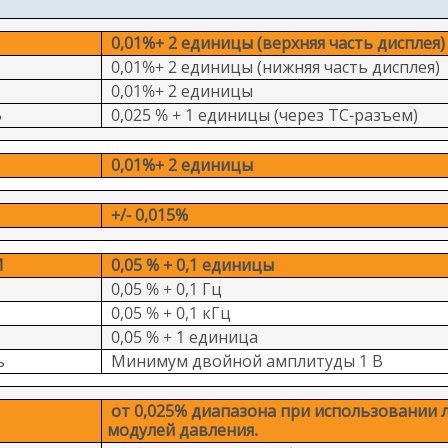
0,01%+ 2 единицы (верхняя часть дисплея)
0,01%+ 2 единицы (нижняя часть дисплея)
0,01%+ 2 единицы
В
0,025 % + 1 единицы (через ТС-разъем)
0,01%+ 2 единицы
+/- 0,015%
M
0,05 % + 0,1 единицы
0,05 % + 0,1 Гц
0,05 % + 0,1 кГц
0,05 % + 1 единица
ь
Минимум двойной амплитуды 1 В
от 0,025% диапазона при использовании л
модулей давления.