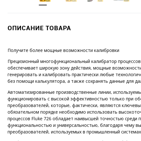
ОПИСАНИЕ ТОВАРА
Получите более мощные возможности калибровки
Прецизионный многофункциональный калибратор процессов
обеспечивает широкую зону действия, мощные возможности 
генерировать и калибровать практически любые технологич
без помощи калькулятора, а также сохранять данные для да
Автоматизированные производственные линии, используемы
функционировать с высокой эффективностью только при об
преобразователей, которые, фактически, являются ключевы
обязательном порядке необходимо использовать высокото
процессов Fluke 726 обладает наивысшей точностью среди п
функциональностью и универсальностью, благодаря чему в
преобразователей, используемых в промышленный системах