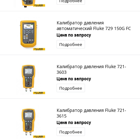
Подробнее
Калибратор давления
автоматический Fluke 729 150G FC
Цена по запросу
Подробнее
Калибратор давления Fluke 721-
3603
Цена по запросу
Подробнее
Калибратор давления Fluke 721-
3615
Цена по запросу
Подробнее