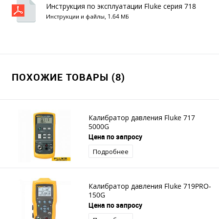
Инструкция по эксплуатации Fluke серия 718
Инструкции и файлы, 1.64 МБ
ПОХОЖИЕ ТОВАРЫ (8)
Калибратор давления Fluke 717
5000G
Цена по запросу
Подробнее
Калибратор давления Fluke 719PRO-
150G
Цена по запросу