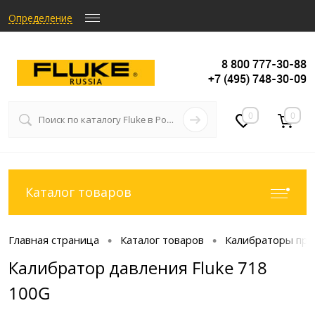
Определение
8 800 777-30-88
+7 (495) 748-30-09
0
0
Каталог товаров
Главная страница
Каталог товаров
Калибраторы про
•
•
Калибратор давления Fluke 718
100G