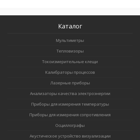
Каталог
Мультиметры
Тепловизоры
Токоизмерительные клещи
Калибраторы процессов
Лазерные приборы
Анализаторы качества электроэнергии
Приборы для измерения температуры
Приборы для измерения сопротивления
Осциллографы
Акустическое устройство визуализации