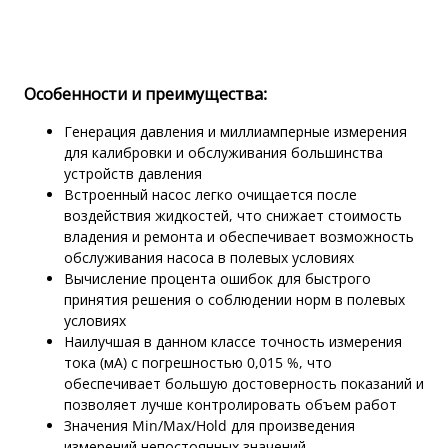
Особенности и преимущества:
Генерация давления и миллиамперные измерения
для калибровки и обслуживания большинства
устройств давления
Встроенный насос легко очищается после
воздействия жидкостей, что снижает стоимость
владения и ремонта и обеспечивает возможность
обслуживания насоса в полевых условиях
Вычисление процента ошибок для быстрого
принятия решения о соблюдении норм в полевых
условиях
Наилучшая в данном классе точность измерения
тока (мА) с погрешностью 0,015 %, что
обеспечивает большую достоверность показаний и
позволяет лучше контролировать объем работ
Значения Min/Max/Hold для произведения
измерений непостоянных значений