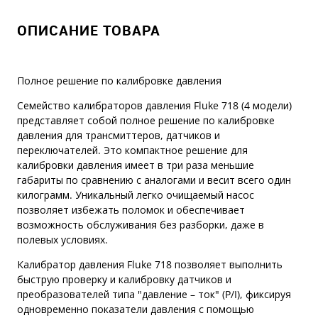
ОПИСАНИЕ ТОВАРА
Полное решение по калибровке давления
Семейство калибраторов давления Fluke 718 (4 модели)
представляет собой полное решение по калибровке
давления для трансмиттеров, датчиков и
переключателей. Это компактное решение для
калибровки давления имеет в три раза меньшие
габариты по сравнению с аналогами и весит всего один
килограмм. Уникальный легко очищаемый насос
позволяет избежать поломок и обеспечивает
возможность обслуживания без разборки, даже в
полевых условиях.
Калибратор давления Fluke 718 позволяет выполнить
быструю проверку и калибровку датчиков и
преобразователей типа "давление – ток" (P/I), фиксируя
одновременно показатели давления с помощью