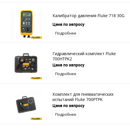
Калибратор давления Fluke 718 30G
Цена по запросу
Подробнее
Гидравлический комплект Fluke
700HTPK2
Цена по запросу
Подробнее
Комплект для пневматических
испытаний Fluke 700PTPK
Цена по запросу
Подробнее