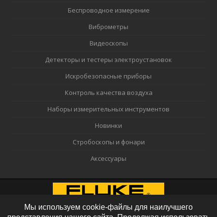
Беспроводное измерение
Виброметры
Видеоскопы
Детекторы и тестеры электроустановок
Искробезопасные приборы
Контроль качества воздуха
Наборы измерительных инструментов
Новинки
Стробоскопы и фонари
Аксессуары
Мы используем cookie-файлы для наилучшего