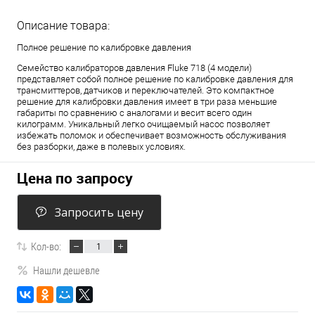
Описание товара:
Полное решение по калибровке давления
Семейство калибраторов давления Fluke 718 (4 модели)
представляет собой полное решение по калибровке давления для
трансмиттеров, датчиков и переключателей. Это компактное
решение для калибровки давления имеет в три раза меньшие
габариты по сравнению с аналогами и весит всего один
килограмм. Уникальный легко очищаемый насос позволяет
избежать поломок и обеспечивает возможность обслуживания
без разборки, даже в полевых условиях.
Цена по запросу
Запросить цену
Кол-во:
Нашли дешевле