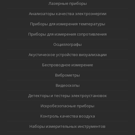
Лазерные приборы
Анализаторы качества электроэнергии
Приборы для измерения температуры
Приборы для измерения сопротивления
Осциллографы
Акустическое устройство визуализации
Беспроводное измерение
Виброметры
Видеоскопы
Детекторы и тестеры электроустановок
Искробезопасные приборы
Контроль качества воздуха
Наборы измерительных инструментов