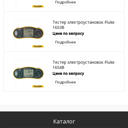
Подробнее
Тестер электроустановок Fluke
1653B
Цена по запросу
Подробнее
Тестер электроустановок Fluke
1654B
Цена по запросу
Подробнее
Каталог