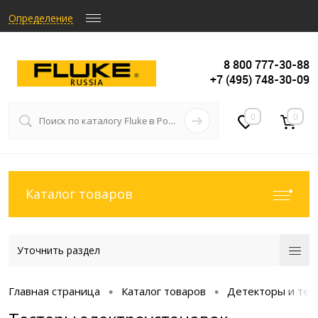
Определение
8 800 777-30-88
+7 (495) 748-30-09
0
0
Каталог товаров
Уточнить раздел
Главная страница
Каталог товаров
Детекторы и тес
•
•