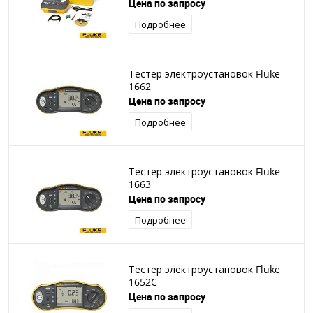
Цена по запросу
Подробнее
Тестер электроустановок Fluke
1662
Цена по запросу
Подробнее
Тестер электроустановок Fluke
1663
Цена по запросу
Подробнее
Тестер электроустановок Fluke
1652C
Цена по запросу