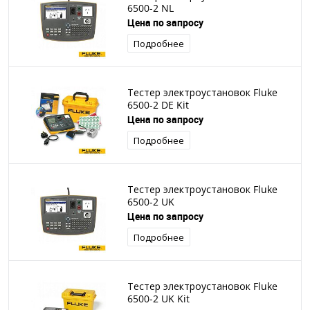
6500-2 NL
Цена по запросу
Подробнее
Тестер электроустановок Fluke
6500-2 DE Kit
Цена по запросу
Подробнее
Тестер электроустановок Fluke
6500-2 UK
Цена по запросу
Подробнее
Тестер электроустановок Fluke
6500-2 UK Kit