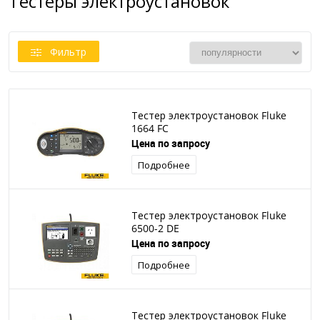
Тестеры электроустановок
Фильтр
Тестер электроустановок Fluke
1664 FC
Цена по запросу
Подробнее
Тестер электроустановок Fluke
6500-2 DE
Цена по запросу
Подробнее
Тестер электроустановок Fluke