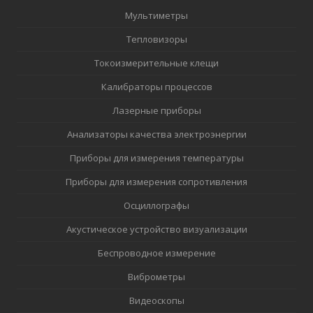
Мультиметры
Тепловизоры
Токоизмерительные клещи
Калибраторы процессов
Лазерные приборы
Анализаторы качества электроэнергии
Приборы для измерения температуры
Приборы для измерения сопротивления
Осциллографы
Акустическое устройство визуализации
Беспроводное измерение
Виброметры
Видеоскопы